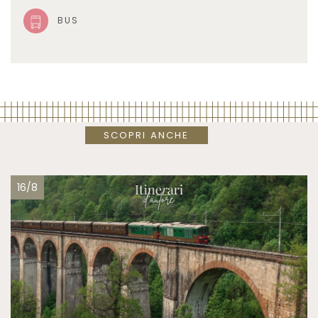
BUS
SCOPRI ANCHE
16/8