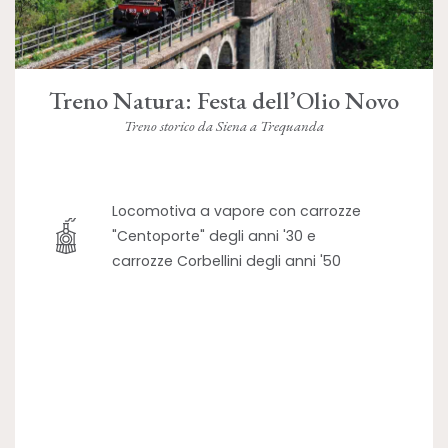
Treno Natura: Festa dell’Olio Novo
Treno storico da Siena a Trequanda
Locomotiva a vapore con carrozze
"Centoporte" degli anni '30 e
carrozze Corbellini degli anni '50