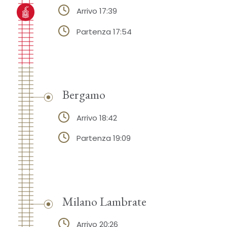
Arrivo 17:39
Partenza 17:54
Bergamo
Arrivo 18:42
Partenza 19:09
Milano Lambrate
Arrivo 20:26