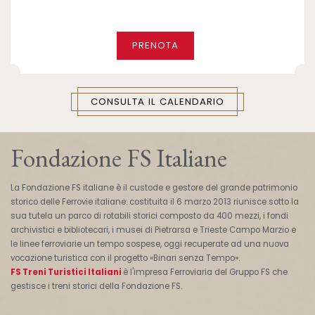
PRENOTA
CONSULTA IL CALENDARIO
Fondazione FS Italiane
La Fondazione FS italiane è il custode e gestore del grande patrimonio
storico delle Ferrovie italiane: costituita il 6 marzo 2013 riunisce sotto la
sua tutela un parco di rotabili storici composto da 400 mezzi, i fondi
archivistici e bibliotecari, i musei di Pietrarsa e Trieste Campo Marzio e
le linee ferroviarie un tempo sospese, oggi recuperate ad una nuova
vocazione turistica con il progetto «Binari senza Tempo».
FS Treni Turistici Italiani
è l'impresa Ferroviaria del Gruppo FS che
gestisce i treni storici della Fondazione FS.