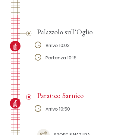
Palazzolo sull'Oglio
Arrivo 10:03
Partenza 10:18
Paratico Sarnico
Arrivo 10:50
SPORT E NATURA