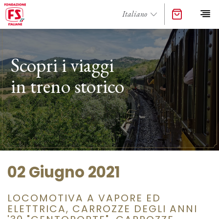
Scopri i viaggi
in treno storico
02 Giugno 2021
LOCOMOTIVA A VAPORE ED
ELETTRICA, CARROZZE DEGLI ANNI