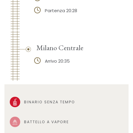
Partenza 20:28
Milano Centrale
Arrivo 20:35
BINARIO SENZA TEMPO
BATTELLO A VAPORE