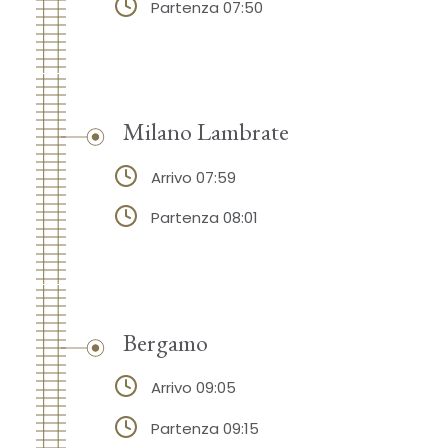
Partenza 07:50
Milano Lambrate
Arrivo 07:59
Partenza 08:01
Bergamo
Arrivo 09:05
Partenza 09:15