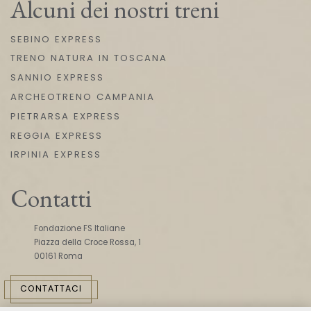
Alcuni dei nostri treni
SEBINO EXPRESS
TRENO NATURA IN TOSCANA
SANNIO EXPRESS
ARCHEOTRENO CAMPANIA
PIETRARSA EXPRESS
REGGIA EXPRESS
IRPINIA EXPRESS
Contatti
Fondazione FS Italiane
Piazza della Croce Rossa, 1
00161 Roma
CONTATTACI