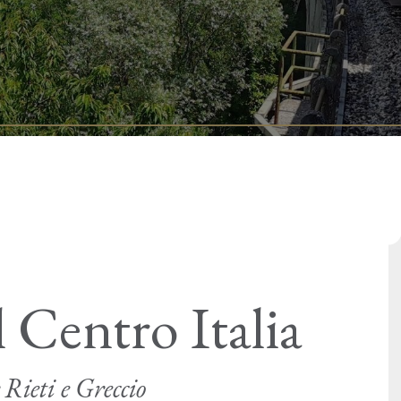
l Centro Italia
Rieti e Greccio