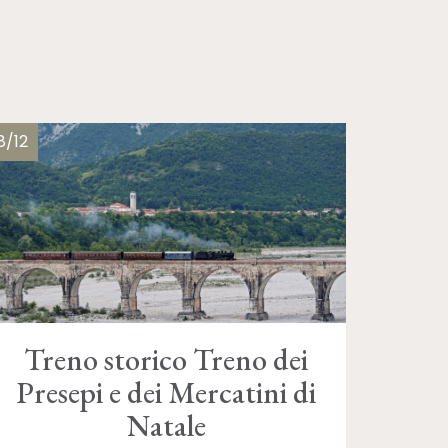
8/12
Treno storico Treno dei
Presepi e dei Mercatini di
Natale