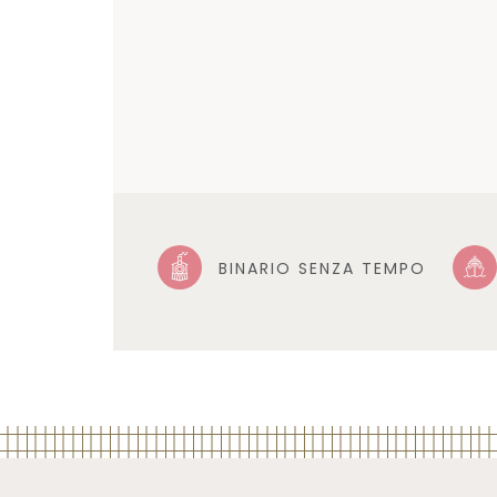
BINARIO SENZA TEMPO