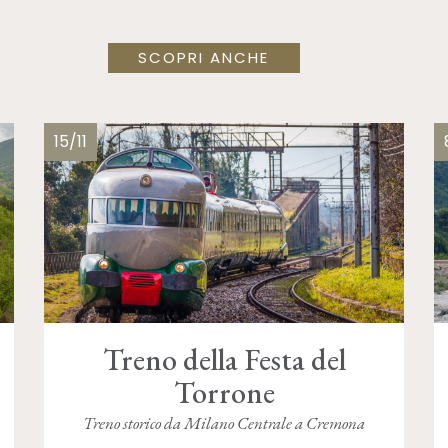
SCOPRI ANCHE
15/11
Treno della Festa del
Torrone
Treno storico da Milano Centrale a Cremona