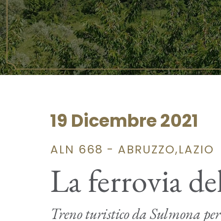
19 Dicembre 2021
ALN 668 - ABRUZZO,LAZIO
La ferrovia de
Treno turistico da Sulmona per 