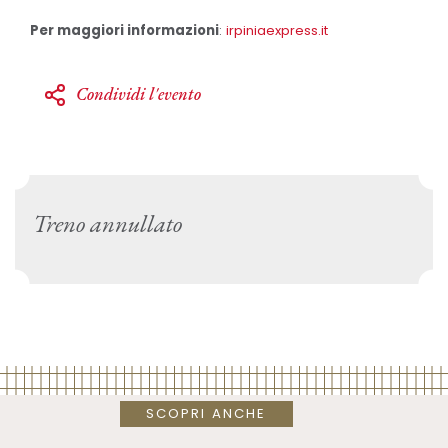
Per maggiori informazioni
:
irpiniaexpress.it
Condividi l'evento
Treno annullato
SCOPRI ANCHE