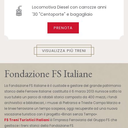
Locomotiva Diesel con carrozze anni
'30 "Centoporte" e bagagliaio
PRENOTA
VISUALIZZA PIÙ TRENI
Fondazione FS Italiane
La Fondazione FS italiane è il custode e gestore del grande patrimonio
storico delle Ferrovie italiane: costituita il 6 marzo 2013 riunisce sotto la
sua tutela un parco di rotabili storici composto da 400 mezzi, i fondi
archivistici e bibliotecari, i musei di Pietrarsa e Trieste Campo Marzio e
le linee ferroviarie un tempo sospese, oggi recuperate ad una nuova
vocazione turistica con il progetto «Binari senza Tempo».
FS Treni Turistici Italiani
è l'impresa Ferroviaria del Gruppo FS che
gestisce i treni storici della Fondazione FS.