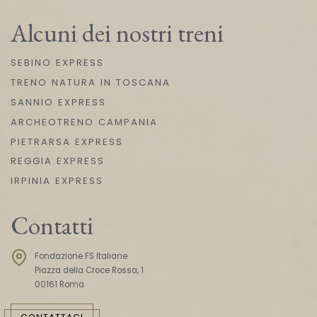
Alcuni dei nostri treni
SEBINO EXPRESS
TRENO NATURA IN TOSCANA
SANNIO EXPRESS
ARCHEOTRENO CAMPANIA
PIETRARSA EXPRESS
REGGIA EXPRESS
IRPINIA EXPRESS
Contatti
Fondazione FS Italiane
Piazza della Croce Rossa, 1
00161 Roma