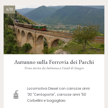
4/10
Autunno sulla Ferrovia dei Parchi
Treno storico da Sulmona a Castel di Sangro
Locomotiva Diesel con carrozze anni
'30 "Centoporte", carrozze anni '50
Corbellini e bagagliaio