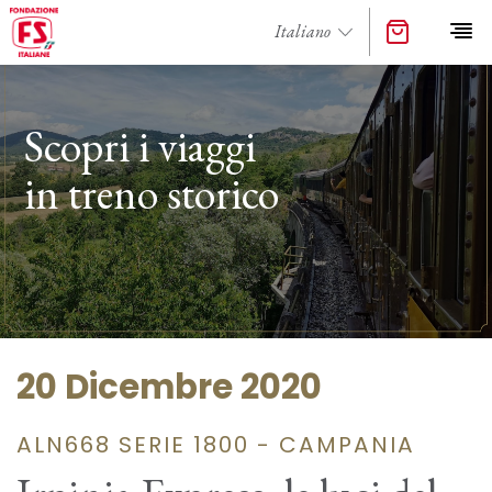
Scopri i viaggi
in treno storico
20 Dicembre 2020
ALN668 SERIE 1800 - CAMPANIA