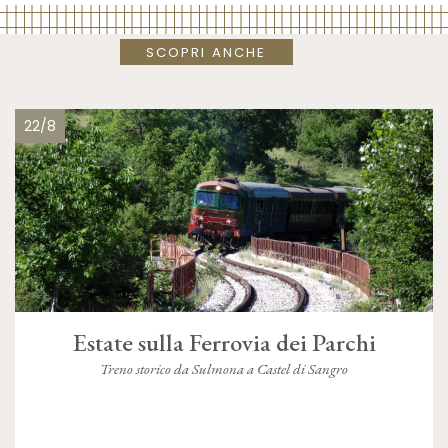
SCOPRI ANCHE
22/8
Estate sulla Ferrovia dei Parchi
Treno storico da Sulmona a Castel di Sangro