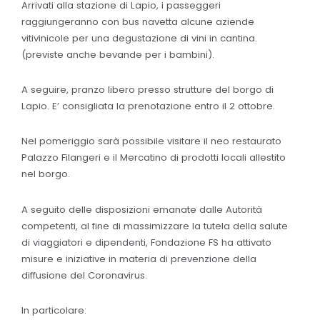
Arrivati alla stazione di Lapio, i passeggeri
raggiungeranno con bus navetta alcune aziende
vitivinicole per una degustazione di vini in cantina.
(previste anche bevande per i bambini).
A seguire, pranzo libero presso strutture del borgo di
Lapio. E’ consigliata la prenotazione entro il 2 ottobre.
Nel pomeriggio sarà possibile visitare il neo restaurato
Palazzo Filangeri e il Mercatino di prodotti locali allestito
nel borgo.
A seguito delle disposizioni emanate dalle Autorità
competenti, al fine di massimizzare la tutela della salute
di viaggiatori e dipendenti, Fondazione FS ha attivato
misure e iniziative in materia di prevenzione della
diffusione del Coronavirus.
In particolare: