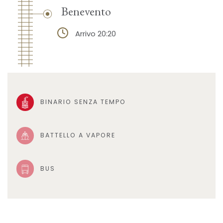
Benevento
Arrivo 20:20
BINARIO SENZA TEMPO
BATTELLO A VAPORE
BUS