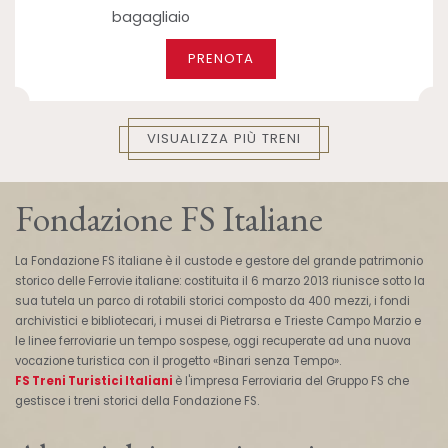
bagagliaio
PRENOTA
VISUALIZZA PIÙ TRENI
Fondazione FS Italiane
La Fondazione FS italiane è il custode e gestore del grande patrimonio
storico delle Ferrovie italiane: costituita il 6 marzo 2013 riunisce sotto la
sua tutela un parco di rotabili storici composto da 400 mezzi, i fondi
archivistici e bibliotecari, i musei di Pietrarsa e Trieste Campo Marzio e
le linee ferroviarie un tempo sospese, oggi recuperate ad una nuova
vocazione turistica con il progetto «Binari senza Tempo».
FS Treni Turistici Italiani
è l'impresa Ferroviaria del Gruppo FS che
gestisce i treni storici della Fondazione FS.