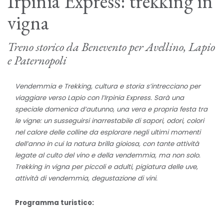
Irpinia Express: trekking in
vigna
Treno storico da Benevento per Avellino, Lapio
e Paternopoli
Vendemmia e Trekking, cultura e storia s’intrecciano per
viaggiare verso Lapio con l’Irpinia Express. Sarà una
speciale domenica d’autunno, una vera e propria festa tra
le vigne: un susseguirsi inarrestabile di sapori, odori, colori
nel calore delle colline da esplorare negli ultimi momenti
dell’anno in cui la natura brilla gioiosa, con tante attività
legate al culto del vino e della vendemmia, ma non solo.
Trekking in vigna per piccoli e adulti, pigiatura delle uve,
attività di vendemmia, degustazione di vini.
Programma turistico: