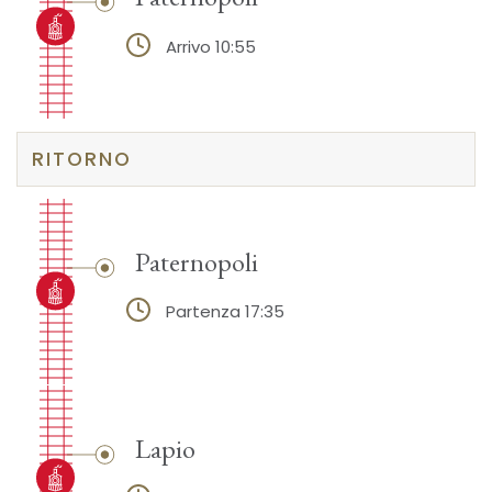
Arrivo 10:55
RITORNO
Paternopoli
Partenza 17:35
Lapio