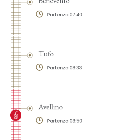
Benevento
Partenza 07:40
Tufo
Partenza 08:33
Avellino
Partenza 08:50