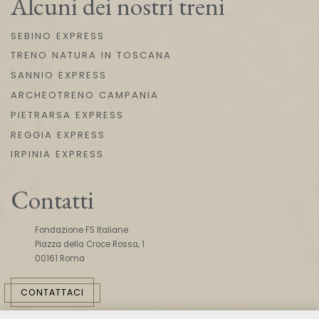
Alcuni dei nostri treni
SEBINO EXPRESS
TRENO NATURA IN TOSCANA
SANNIO EXPRESS
ARCHEOTRENO CAMPANIA
PIETRARSA EXPRESS
REGGIA EXPRESS
IRPINIA EXPRESS
Contatti
Fondazione FS Italiane
Piazza della Croce Rossa, 1
00161 Roma
CONTATTACI