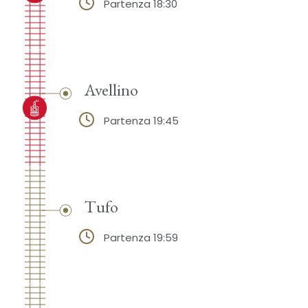
Partenza 18:30
Avellino
Partenza 19:45
Tufo
Partenza 19:59