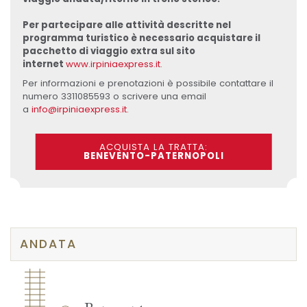
Per partecipare alle attività descritte nel
programma turistico è necessario acquistare il
pacchetto di viaggio extra sul sito
internet
www.irpiniaexpress.it
.
Per informazioni e prenotazioni è possibile contattare il
numero 3311085593 o scrivere una email
a
info@irpiniaexpress.it
.
ACQUISTA LA TRATTA:
BENEVENTO-PATERNOPOLI
ANDATA