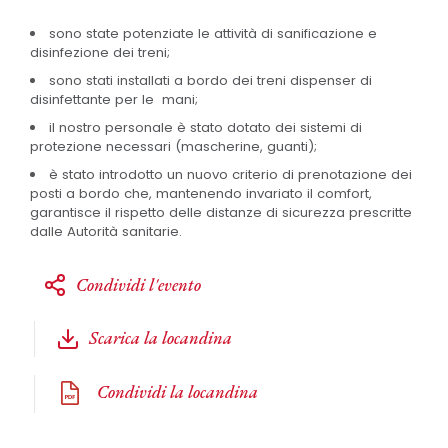
sono state potenziate le attività di sanificazione e
disinfezione dei treni;
sono stati installati a bordo dei treni dispenser di
disinfettante per le mani;
il nostro personale è stato dotato dei sistemi di
protezione necessari (mascherine, guanti);
è stato introdotto un nuovo criterio di prenotazione dei
posti a bordo che, mantenendo invariato il comfort,
garantisce il rispetto delle distanze di sicurezza prescritte
dalle Autorità sanitarie.
Condividi l'evento
Scarica la locandina
Condividi la locandina