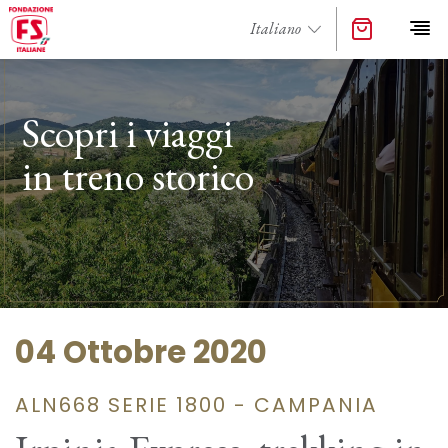
Scopri i viaggi
in treno storico
04 Ottobre 2020
ALN668 SERIE 1800 - CAMPANIA