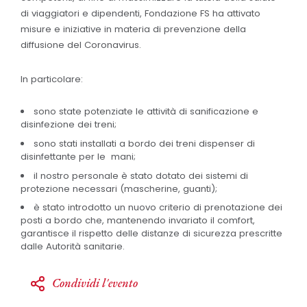
di viaggiatori e dipendenti, Fondazione FS ha attivato
misure e iniziative in materia di prevenzione della
diffusione del Coronavirus.
In particolare:
sono state potenziate le attività di sanificazione e
disinfezione dei treni;
sono stati installati a bordo dei treni dispenser di
disinfettante per le mani;
il nostro personale è stato dotato dei sistemi di
protezione necessari (mascherine, guanti);
è stato introdotto un nuovo criterio di prenotazione dei
posti a bordo che, mantenendo invariato il comfort,
garantisce il rispetto delle distanze di sicurezza prescritte
dalle Autorità sanitarie.
Condividi l'evento