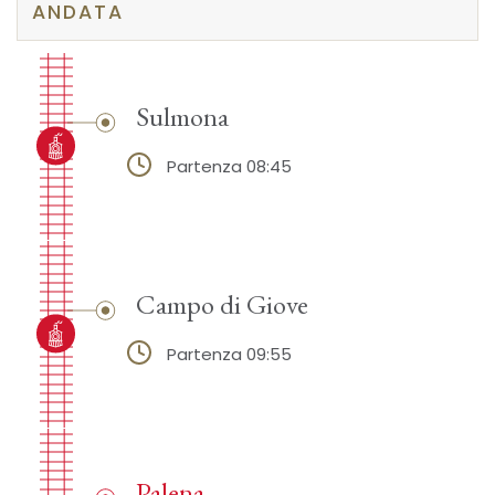
ANDATA
Sulmona
Partenza 08:45
Campo di Giove
Partenza 09:55
Palena