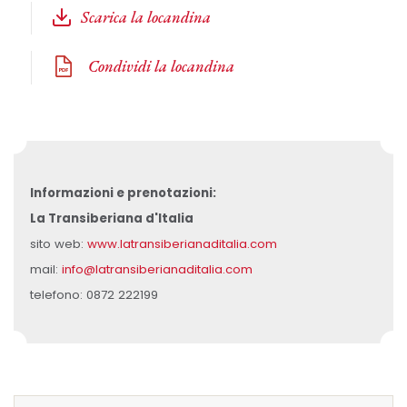
Scarica la locandina
Condividi la locandina
Informazioni e prenotazioni:
La Transiberiana d'Italia
sito web:
www.latransiberianaditalia.com
mail:
info@latransiberianaditalia.com
telefono: 0872 222199