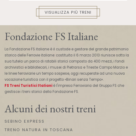
VISUALIZZA PIÙ TRENI
Fondazione FS Italiane
La Fondazione FS italiane è il custode e gestore del grande patrimonio
storico delle Ferrovie italiane: costituita il 6 marzo 2013 riunisce sotto la
sua tutela un parco di rotabili storici composto da 400 mezzi, i fondi
archivistici e bibliotecari, i musei di Pietrarsa e Trieste Campo Marzio e
le linee ferroviarie un tempo sospese, oggi recuperate ad una nuova
vocazione turistica con il progetto «Binari senza Tempo».
FS Treni Turistici Italiani
è l'impresa Ferroviaria del Gruppo FS che
gestisce i treni storici della Fondazione FS.
Alcuni dei nostri treni
SEBINO EXPRESS
TRENO NATURA IN TOSCANA