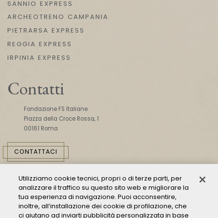
SANNIO EXPRESS
ARCHEOTRENO CAMPANIA
PIETRARSA EXPRESS
REGGIA EXPRESS
IRPINIA EXPRESS
Contatti
Fondazione FS Italiane
Piazza della Croce Rossa, 1
00161 Roma
CONTATTACI
Utilizziamo cookie tecnici, propri o di terze parti, per
analizzare il traffico su questo sito web e migliorare la
tua esperienza di navigazione. Puoi acconsentire,
inoltre, all’installazione dei cookie di profilazione, che
ci aiutano ad inviarti pubblicità personalizzata in base