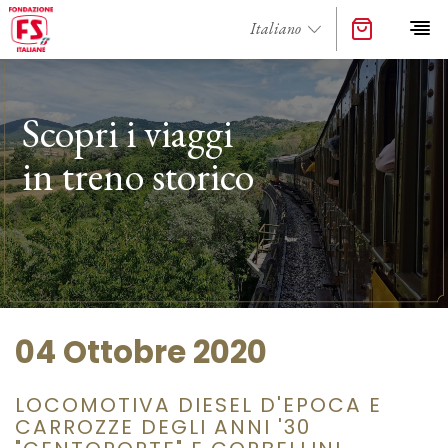
Scopri i viaggi
in treno storico
04 Ottobre 2020
LOCOMOTIVA DIESEL D'EPOCA E
CARROZZE DEGLI ANNI '30