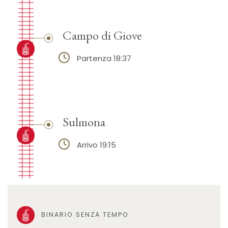
Campo di Giove
Partenza 18:37
Sulmona
Arrivo 19:15
BINARIO SENZA TEMPO