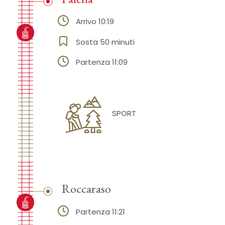
Arrivo 10:19
Sosta 50 minuti
Partenza 11:09
SPORT
Roccaraso
Partenza 11:21