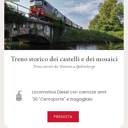
Treno storico dei castelli e dei mosaici
Treno storico da Travesio a Spilimbergo
Locomotiva Diesel con carrozze anni
'30 "Centoporte" e bagagliaio
PRENOTA