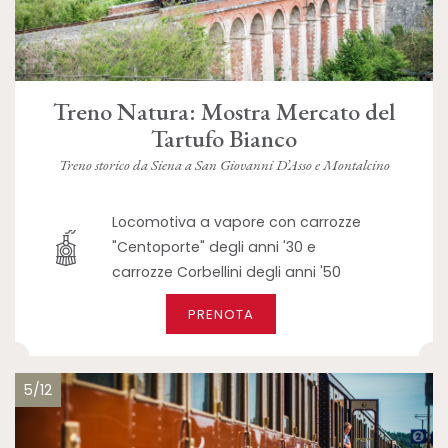
Treno Natura: Mostra Mercato del
Tartufo Bianco
Treno storico da Siena a San Giovanni D’Asso e Montalcino
Locomotiva a vapore con carrozze
"Centoporte" degli anni '30 e
carrozze Corbellini degli anni '50
PRENOTA
5/12