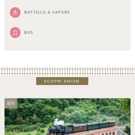
BATTELLO A VAPORE
BUS
SCOPRI ANCHE
8/11