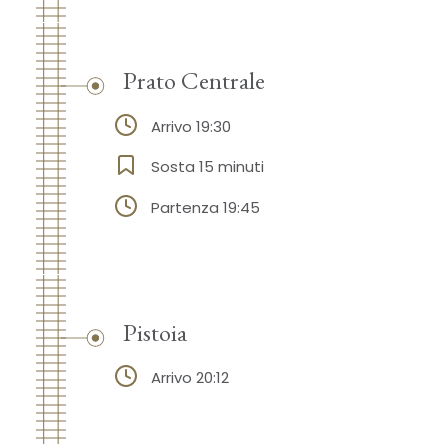
Prato Centrale
Arrivo 19:30
Sosta 15 minuti
Partenza 19:45
Pistoia
Arrivo 20:12