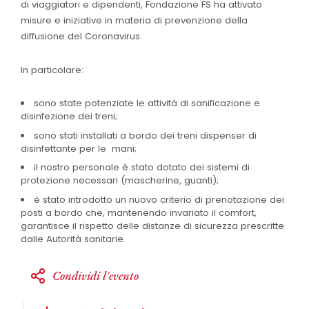
di viaggiatori e dipendenti, Fondazione FS ha attivato
misure e iniziative in materia di prevenzione della
diffusione del Coronavirus.
In particolare:
sono state potenziate le attività di sanificazione e
disinfezione dei treni;
sono stati installati a bordo dei treni dispenser di
disinfettante per le mani;
il nostro personale è stato dotato dei sistemi di
protezione necessari (mascherine, guanti);
è stato introdotto un nuovo criterio di prenotazione dei
posti a bordo che, mantenendo invariato il comfort,
garantisce il rispetto delle distanze di sicurezza prescritte
dalle Autorità sanitarie.
Condividi l'evento