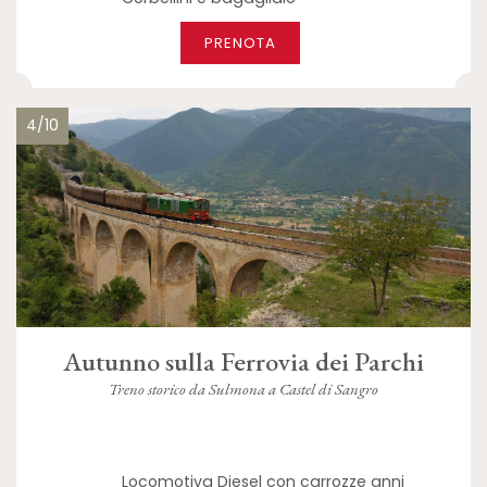
PRENOTA
4/10
Autunno sulla Ferrovia dei Parchi
Treno storico da Sulmona a Castel di Sangro
Locomotiva Diesel con carrozze anni