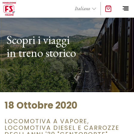
Scopri i viaggi
in treno storico
18 Ottobre 2020
LOCOMOTIVA A VAPORE,
LOCOMOTIVA DIESEL E CARROZZE