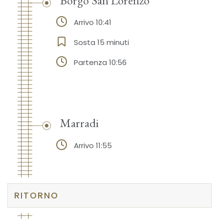
Arrivo 10:41
Sosta 15 minuti
Partenza 10:56
Marradi
Arrivo 11:55
RITORNO