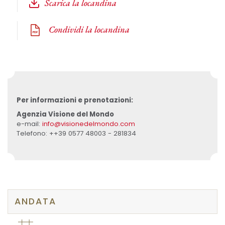
Scarica la locandina
Condividi la locandina
Per informazioni e prenotazioni:
Agenzia Visione del Mondo
e-mail:
info@visionedelmondo.com
Telefono: ++39 0577 48003 - 281834
ANDATA