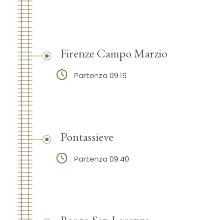
Firenze Campo Marzio
Partenza 09:16
Pontassieve
Partenza 09:40
Borgo San Lorenzo