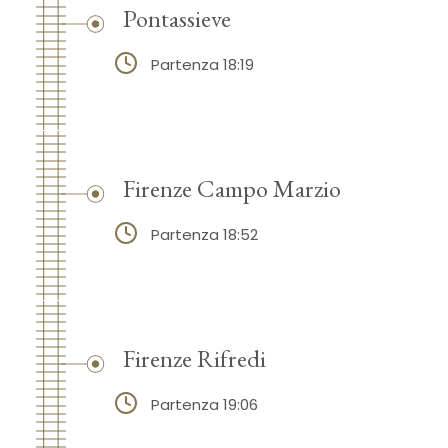
Pontassieve
Partenza 18:19
Firenze Campo Marzio
Partenza 18:52
Firenze Rifredi
Partenza 19:06