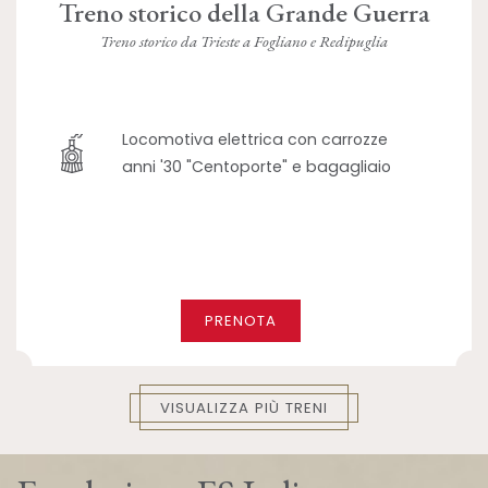
Treno storico della Grande Guerra
Treno storico da Trieste a Fogliano e Redipuglia
Locomotiva elettrica con carrozze
anni '30 "Centoporte" e bagagliaio
PRENOTA
VISUALIZZA PIÙ TRENI