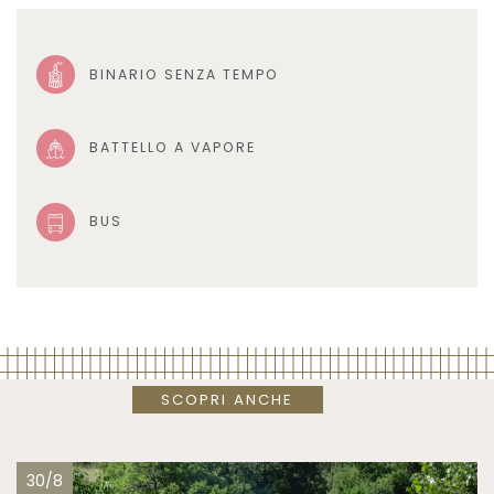
BINARIO SENZA TEMPO
BATTELLO A VAPORE
BUS
SCOPRI ANCHE
30/8