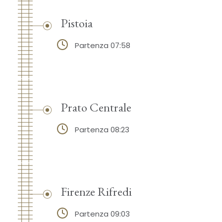
Pistoia
Partenza 07:58
Prato Centrale
Partenza 08:23
Firenze Rifredi
Partenza 09:03