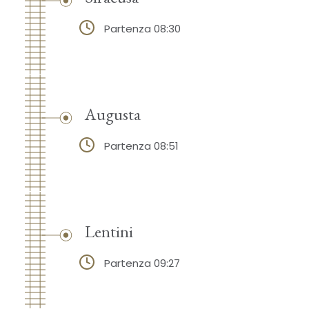
Partenza 08:30
Augusta
Partenza 08:51
Lentini
Partenza 09:27