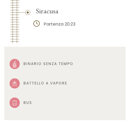
Siracusa
Partenza 20:23
BINARIO SENZA TEMPO
BATTELLO A VAPORE
BUS