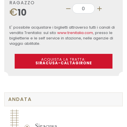
RAGAZZO
€
10
E' possibile acquistare i biglietti attraverso tutti i canali di
vendita Trenitalia: sul sito
www.trenitalia.com
, presso le
biglietterie e le self service in stazione, nelle agenzie di
viaggio abilitate.
ACQUISTA LA TRATTA:
SIRACUSA-CALTAGIRONE
ANDATA
Siracusa