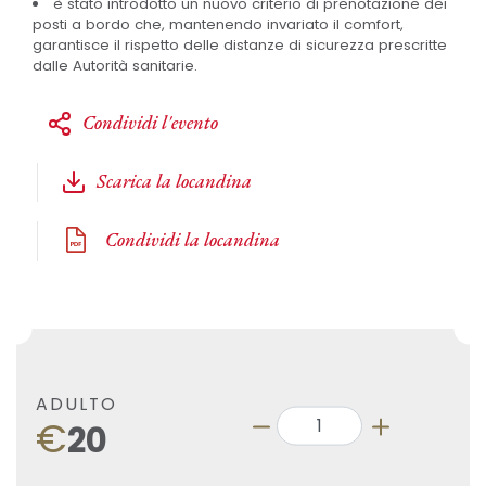
è stato introdotto un nuovo criterio di prenotazione dei
posti a bordo che, mantenendo invariato il comfort,
garantisce il rispetto delle distanze di sicurezza prescritte
dalle Autorità sanitarie.
Condividi l'evento
Scarica la locandina
Condividi la locandina
ADULTO
€
20