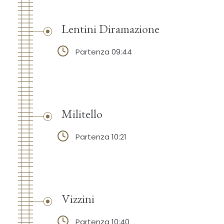
Lentini Diramazione
Partenza 09:44
Militello
Partenza 10:21
Vizzini
Partenza 10:40