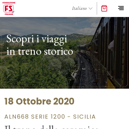
Scopri i viaggi
in treno storico
18 Ottobre 2020
ALN668 SERIE 1200 - SICILIA