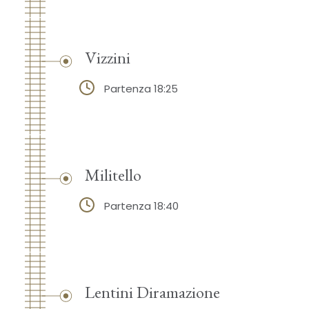
Vizzini
Partenza 18:25
Militello
Partenza 18:40
Lentini Diramazione