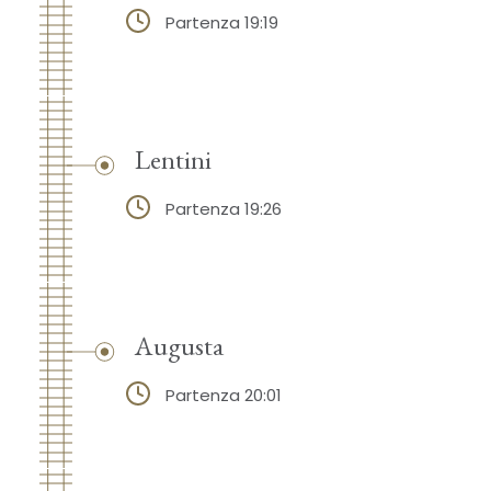
Partenza 19:19
Lentini
Partenza 19:26
Augusta
Partenza 20:01