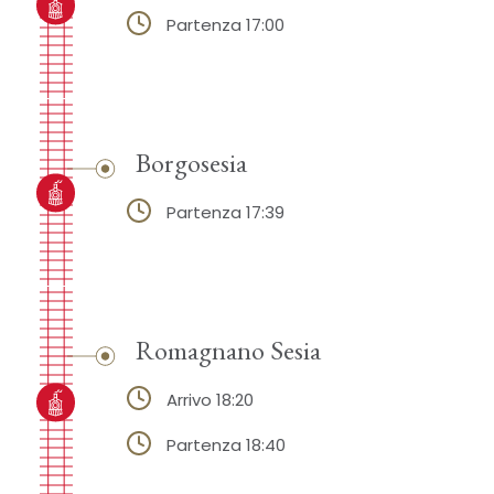
Partenza 17:00
Borgosesia
Partenza 17:39
Romagnano Sesia
Arrivo 18:20
Partenza 18:40