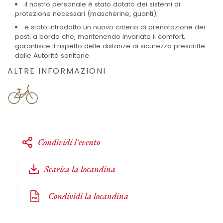
il nostro personale è stato dotato dei sistemi di
protezione necessari (mascherine, guanti);
è stato introdotto un nuovo criterio di prenotazione dei
posti a bordo che, mantenendo invariato il comfort,
garantisce il rispetto delle distanze di sicurezza prescritte
dalle Autorità sanitarie.
ALTRE INFORMAZIONI
Condividi l'evento
Scarica la locandina
Condividi la locandina