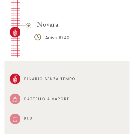
Novara
Arrivo 19:40
BINARIO SENZA TEMPO
BATTELLO A VAPORE
BUS