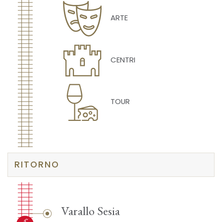
ARTE
CENTRI
TOUR
RITORNO
Varallo Sesia