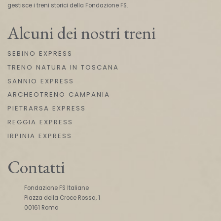
gestisce i treni storici della Fondazione FS.
Alcuni dei nostri treni
SEBINO EXPRESS
TRENO NATURA IN TOSCANA
SANNIO EXPRESS
ARCHEOTRENO CAMPANIA
PIETRARSA EXPRESS
REGGIA EXPRESS
IRPINIA EXPRESS
Contatti
Fondazione FS Italiane
Piazza della Croce Rossa, 1
00161 Roma