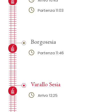
Arrivo 10:43
Partenza 11:03
Borgosesia
Partenza 11:46
Varallo Sesia
Arrivo 12:25