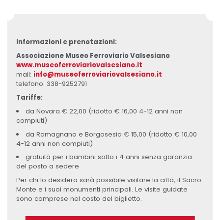
Informazioni e prenotazioni:
Associazione Museo Ferroviario Valsesiano
www.museoferroviariovalsesiano.it
mail:
info@museoferroviariovalsesiano.it
telefono: 338-9252791
Tariffe:
da Novara € 22,00 (ridotto € 16,00 4-12 anni non
compiuti)
da Romagnano e Borgosesia € 15,00 (ridotto € 10,00
4-12 anni non compiuti)
gratuità per i bambini sotto i 4 anni senza garanzia
del posto a sedere
Per chi lo desidera sarà possibile visitare la città, il Sacro
Monte e i suoi monumenti principali. Le visite guidate
sono comprese nel costo del biglietto.