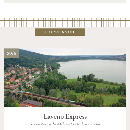
SCOPRI ANCHE
20/9
Laveno Express
Treno storico da Milano Centrale a Laveno