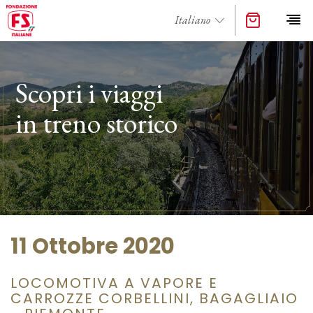
Scopri i viaggi
in treno storico
11 Ottobre 2020
LOCOMOTIVA A VAPORE E
CARROZZE CORBELLINI, BAGAGLIAIO