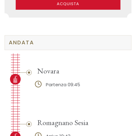
ACQUISTA
ANDATA
Novara
Partenza 09:45
Romagnano Sesia