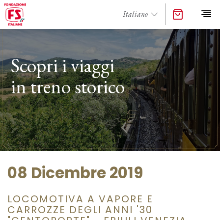
Scopri i viaggi
in treno storico
08 Dicembre 2019
LOCOMOTIVA A VAPORE E
CARROZZE DEGLI ANNI '30