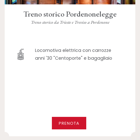
Treno storico Pordenonelegge
Treno storico da Trieste e Treviso a Pordenone
Locomotiva elettrica con carrozze
anni '30 "Centoporte" e bagagliaio
PRENOTA