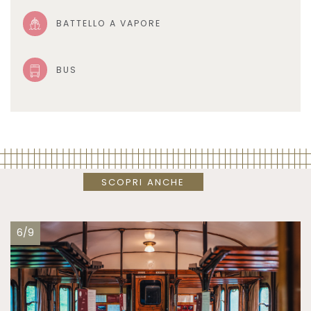
BATTELLO A VAPORE
BUS
SCOPRI ANCHE
6/9