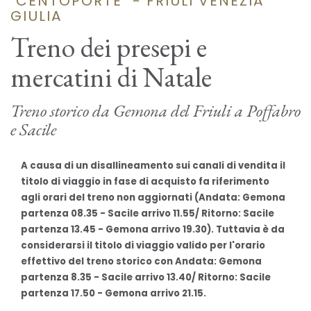
"CENTOPORTE" - FRIULI VENEZIA
GIULIA
Treno dei presepi e
mercatini di Natale
Treno storico da Gemona del Friuli a Poffabro
e Sacile
A causa di un disallineamento sui canali di vendita il
titolo di viaggio in fase di acquisto fa riferimento
agli orari del treno non aggiornati (Andata: Gemona
partenza 08.35 - Sacile arrivo 11.55/ Ritorno: Sacile
partenza 13.45 - Gemona arrivo 19.30). Tuttavia è da
considerarsi il titolo di viaggio valido per l'orario
effettivo del treno storico con Andata: Gemona
partenza 8.35 - Sacile arrivo 13.40/ Ritorno: Sacile
partenza 17.50 - Gemona arrivo 21.15.