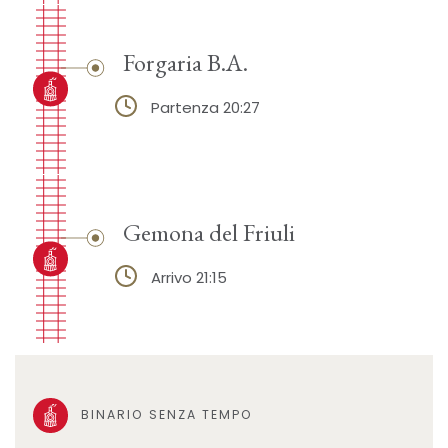
Forgaria B.A.
Partenza 20:27
Gemona del Friuli
Arrivo 21:15
BINARIO SENZA TEMPO