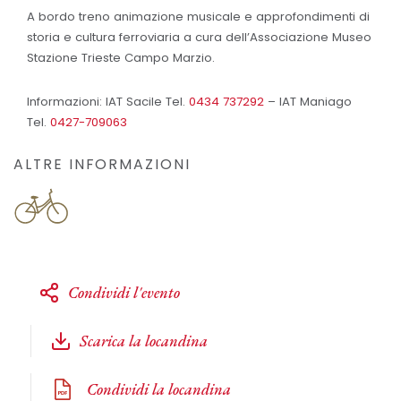
A bordo treno animazione musicale e approfondimenti di
storia e cultura ferroviaria a cura dell’Associazione Museo
Stazione Trieste Campo Marzio.
Informazioni: IAT Sacile Tel.
0434 737292
– IAT Maniago
Tel.
0427-709063
ALTRE INFORMAZIONI
Condividi l'evento
Scarica la locandina
Condividi la locandina