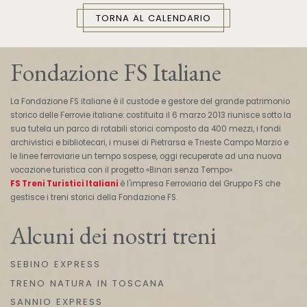
TORNA AL CALENDARIO
Fondazione FS Italiane
La Fondazione FS italiane è il custode e gestore del grande patrimonio
storico delle Ferrovie italiane: costituita il 6 marzo 2013 riunisce sotto la
sua tutela un parco di rotabili storici composto da 400 mezzi, i fondi
archivistici e bibliotecari, i musei di Pietrarsa e Trieste Campo Marzio e
le linee ferroviarie un tempo sospese, oggi recuperate ad una nuova
vocazione turistica con il progetto «Binari senza Tempo».
FS Treni Turistici Italiani
è l'impresa Ferroviaria del Gruppo FS che
gestisce i treni storici della Fondazione FS.
Alcuni dei nostri treni
SEBINO EXPRESS
TRENO NATURA IN TOSCANA
SANNIO EXPRESS