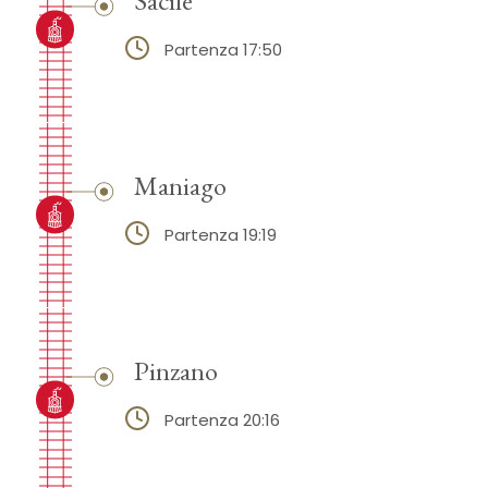
Partenza 17:50
Maniago
Partenza 19:19
Pinzano
Partenza 20:16