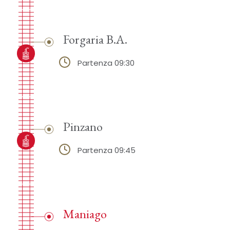
Forgaria B.A.
Partenza 09:30
Pinzano
Partenza 09:45
Maniago