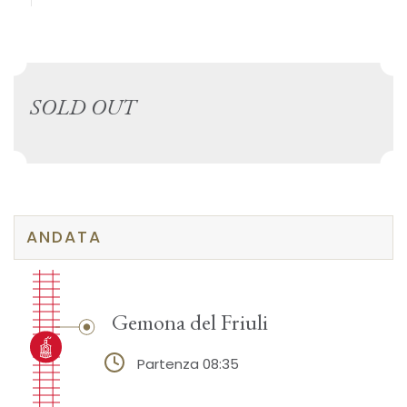
SOLD OUT
ANDATA
Gemona del Friuli
Partenza 08:35