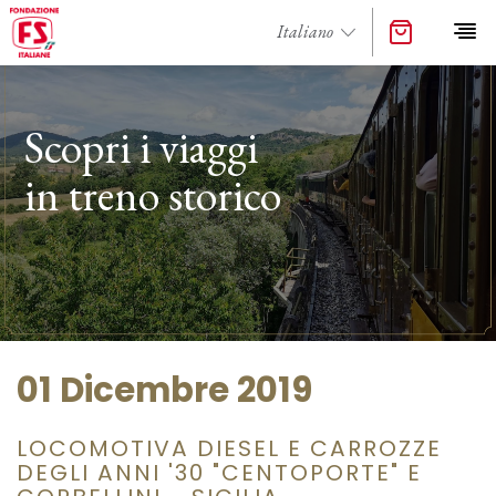
Scopri i viaggi
in treno storico
01 Dicembre 2019
LOCOMOTIVA DIESEL E CARROZZE
DEGLI ANNI '30 "CENTOPORTE" E