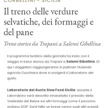
CORBELLINI - SICILIA
Il treno delle verdure
selvatiche, dei formaggi e
del pane
Treno storico da Trapani a Salemi Gibellina
Il programma turistico della giornata ha inizio con il
viaggio in treno storico da Trapani a
Salemi Gibellina
. Di
qui i viaggiatori raggiungeranno in pullman l’Azienda
agricola Cucchiara dove si svolgerà il Laboratorio del
gusto.
Laboratorio del Gusto Slow Food Sicilia
: durante il
Laboratorio sarà descritto innanzitutto il presidio della
Vastedda del Belice ed altri formaggi come il pecorino
siciliano DOP. Sarà fatto un breve cenno sugli altri presidi