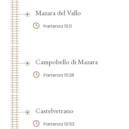
Mazara del Vallo
Partenza 10:11
Campobello di Mazara
Partenza 10:28
Castelvetrano
Partenza 10:52