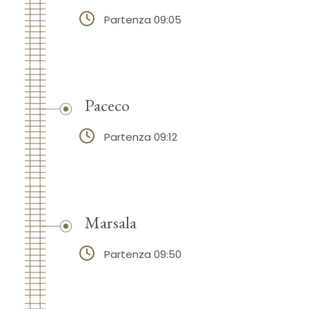
Partenza 09:05
Paceco
Partenza 09:12
Marsala
Partenza 09:50