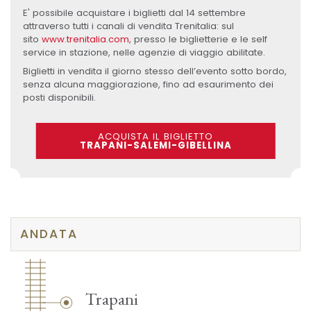
E' possibile acquistare i biglietti dal 14 settembre
attraverso tutti i canali di vendita Trenitalia: sul
sito
www.trenitalia.com
, presso le biglietterie e le self
service in stazione, nelle agenzie di viaggio abilitate.
Biglietti in vendita il giorno stesso dell’evento sotto bordo,
senza alcuna maggiorazione, fino ad esaurimento dei
posti disponibili.
ACQUISTA IL BIGLIETTO
TRAPANI-SALEMI-GIBELLINA
ANDATA
Trapani