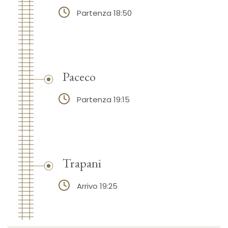
Partenza 18:50
Paceco
Partenza 19:15
Trapani
Arrivo 19:25