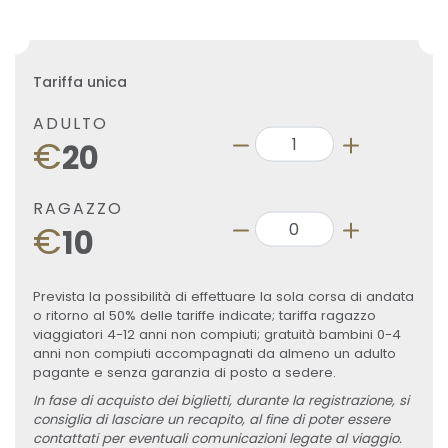
Tariffa unica
ADULTO
€
20
RAGAZZO
€
10
Prevista la possibilità di effettuare la sola corsa di andata
o ritorno al 50% delle tariffe indicate; tariffa ragazzo
viaggiatori 4-12 anni non compiuti; gratuità bambini 0-4
anni non compiuti accompagnati da almeno un adulto
pagante e senza garanzia di posto a sedere.
In fase di acquisto dei biglietti, durante la registrazione, si
consiglia di lasciare un recapito, al fine di poter essere
contattati per eventuali comunicazioni legate al viaggio.