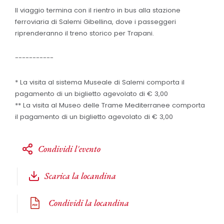
Il viaggio termina con il rientro in bus alla stazione
ferroviaria di Salemi Gibellina, dove i passeggeri
riprenderanno il treno storico per Trapani.
-----------
* La visita al sistema Museale di Salemi comporta il
pagamento di un biglietto agevolato di € 3,00
** La visita al Museo delle Trame Mediterranee comporta
il pagamento di un biglietto agevolato di € 3,00
Condividi l'evento
Scarica la locandina
Condividi la locandina