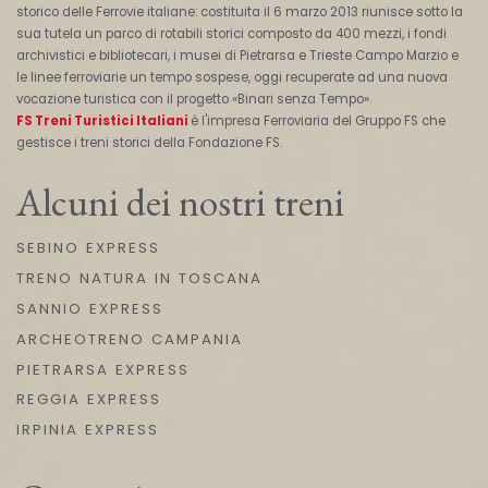
storico delle Ferrovie italiane: costituita il 6 marzo 2013 riunisce sotto la
sua tutela un parco di rotabili storici composto da 400 mezzi, i fondi
archivistici e bibliotecari, i musei di Pietrarsa e Trieste Campo Marzio e
le linee ferroviarie un tempo sospese, oggi recuperate ad una nuova
vocazione turistica con il progetto «Binari senza Tempo».
FS Treni Turistici Italiani
è l'impresa Ferroviaria del Gruppo FS che
gestisce i treni storici della Fondazione FS.
Alcuni dei nostri treni
SEBINO EXPRESS
TRENO NATURA IN TOSCANA
SANNIO EXPRESS
ARCHEOTRENO CAMPANIA
PIETRARSA EXPRESS
REGGIA EXPRESS
IRPINIA EXPRESS