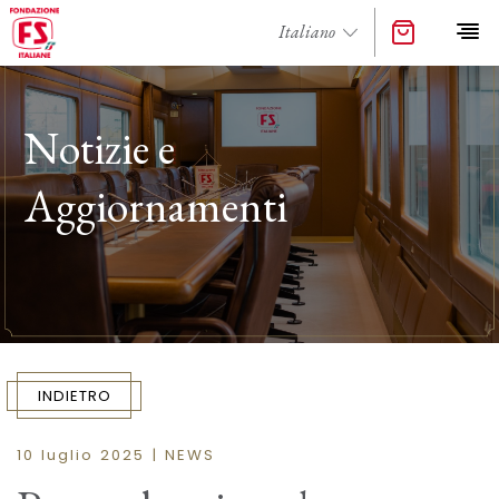
Notizie e
Aggiornamenti
INDIETRO
10 luglio 2025 | NEWS