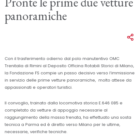
Pronte le prime due vetture
panoramiche
Con il trasferimento odierno dal polo manutentivo OMC
Trenitalia di Rimini al Deposito Officina Rotabili Storici di Milano,
la Fondazione FS compie un passo decisivo verso l’immissione
in servizio delle prime vetture panoramiche, molto attese da
appassionati e operatori turistici.
Il convoglio, trainato dalla locomotiva storica E.646 085 e
completato da vetture di appoggio necessarie al
raggiungimento della massa frenata, ha effettuato una sosta
tecnica a Parma ed è diretto verso Milano per le ultime,
necessarie, verifiche tecniche.