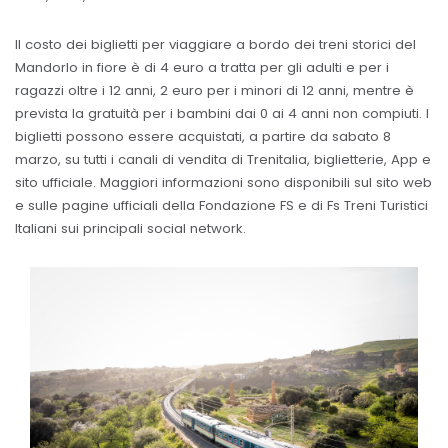
Il costo dei biglietti per viaggiare a bordo dei treni storici del
Mandorlo in fiore è di 4 euro a tratta per gli adulti e per i
ragazzi oltre i 12 anni, 2 euro per i minori di 12 anni, mentre è
prevista la gratuità per i bambini dai 0 ai 4 anni non compiuti. I
biglietti possono essere acquistati, a partire da sabato 8
marzo, su tutti i canali di vendita di Trenitalia, biglietterie, App e
sito ufficiale. Maggiori informazioni sono disponibili sul sito web
e sulle pagine ufficiali della Fondazione FS e di Fs Treni Turistici
Italiani sui principali social network.