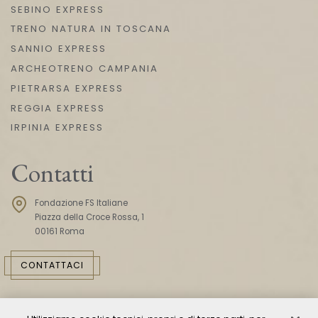
SEBINO EXPRESS
TRENO NATURA IN TOSCANA
SANNIO EXPRESS
ARCHEOTRENO CAMPANIA
PIETRARSA EXPRESS
REGGIA EXPRESS
IRPINIA EXPRESS
Contatti
Fondazione FS Italiane
Piazza della Croce Rossa, 1
00161 Roma
CONTATTACI