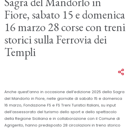
Sagra del Mandorlo in
Fiore, sabato 15 e domenica
16 marzo 28 corse con treni
storici sulla Ferrovia dei
Templi
Anche quest’anno in occasione dell’edizione 2025 della Sagra
del Mandorlo in Fiore, nelle giornate di sabato 15 e domenica
16 marzo, Fondazione FS e FS Treni Turistici Italiani, su input
dell’assessorato del turismo dello sport e dello spettacolo
della Regione Siciliana e in collaborazione con il Comune di
Agrigento, hanno predisposto 28 circolazioni in treno storico