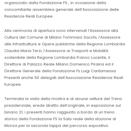
organizzato dalla Fondazione FS , in occasione della
concomitante assemblea generale dell’Associazione delle
Residenze Reali Europee.
Alla cerimonia di apertura sono intervenuti l’Assessore alla
Cultura del Comune di Milano Tommaso Sacchi, l’Assessore
alle Infrastrutture e Opere pubbliche della Regione Lombardia
Claudia Maria Terzi, l’Assessore ai Trasporti e Mobilità
sostenibile della Regione Lombardia Franco Lucente, il
Direttore di Palazzo Reale Milano Domenico Piraina ed il
Direttore Generale della Fondazione Fs Luigi Cantamessa.
Presenti anche 50 delegati dell’Associazione Residenze Reali
Europee.
Terminata la visita della mostra e di alcune vetture del Treno
presidenziale, erede diretto dell’originale, in esposizione sul
binario 21, i presenti hanno raggiunto a bordo di un treno
storico della Fondazione FS la Sala reale della stazione di
Monza per la seconda tappa del percorso espositivo.