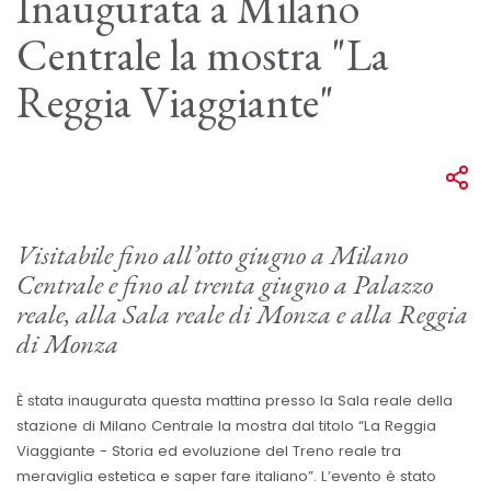
Inaugurata a Milano
Centrale la mostra "La
Reggia Viaggiante"
Visitabile fino all’otto giugno a Milano
Centrale e fino al trenta giugno a Palazzo
reale, alla Sala reale di Monza e alla Reggia
di Monza
È stata inaugurata questa mattina presso la Sala reale della
stazione di Milano Centrale la mostra dal titolo “La Reggia
Viaggiante - Storia ed evoluzione del Treno reale tra
meraviglia estetica e saper fare italiano”. L’evento è stato