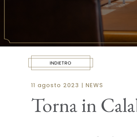
INDIETRO
11 agosto 2023 | NEWS
Torna in Calab