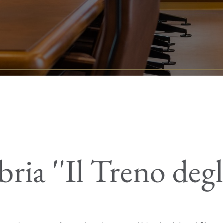
ria ''Il Treno degl