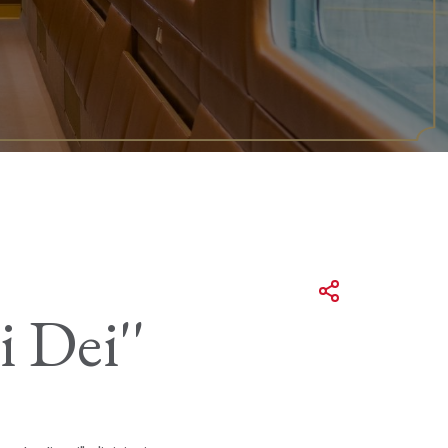
i Dei''