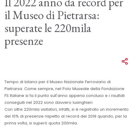
Il 2022 anno da record per
il Museo di Pietrarsa:
superate le 220mila
presenze
Tempo di bilanci per il Museo Nazionale Ferroviario di
Pietrarsa. Come sempre, nel Polo Museale della Fondazione
FS Italiane si fa il punto sull'anno appena concluso e i risultati
conseguiti nel 2022 sono davvero lusinghieri.
Con oltre 220mila visitatori, infatti, si è registrato un incremento
del 10% di presenze rispetto al record del 2019 quando, per la
prima volta, si superò quota 200mila.