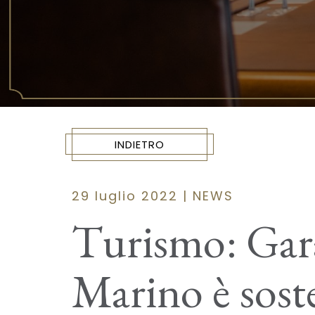
INDIETRO
29 luglio 2022 | NEWS
Turismo: Gara
Marino è sost