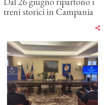
Dal 26 giugno ripartono i
treni storici in Campania