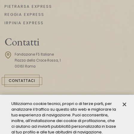
PIETRARSA EXPRESS
REGGIA EXPRESS
IRPINIA EXPRESS
Contatti
Fondazione FS Italiane
Piazza della Croce Rossa, 1
00161 Roma
CONTATTACI
Utilizziamo cookie tecnici, propri o di terze parti, per
analizzare il traffico su questo sito web e migliorare la
tua esperienza di navigazione. Puoi acconsentire,
inoltre, all’installazione dei cookie di profilazione, che
ci aiutano ad inviarti pubblicità personalizzata in base
Consulta il Modello 231
al tuo profilo e alle tue abitudini di navigazione.