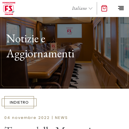
Notizie e
Aggiornamenti
INDIETRO
04 novembre 2022 | NEWS