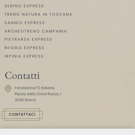
SEBINO EXPRESS
TRENO NATURA IN TOSCANA
SANNIO EXPRESS
ARCHEOTRENO CAMPANIA
PIETRARSA EXPRESS
REGGIA EXPRESS
IRPINIA EXPRESS
Contatti
Fondazione FS Italiane
Piazza della Croce Rossa, 1
00161 Roma
CONTATTACI