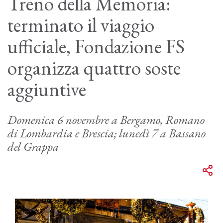
Treno della Memoria:
terminato il viaggio
ufficiale, Fondazione FS
organizza quattro soste
aggiuntive
Domenica 6 novembre a Bergamo, Romano
di Lombardia e Brescia; lunedì 7 a Bassano
del Grappa