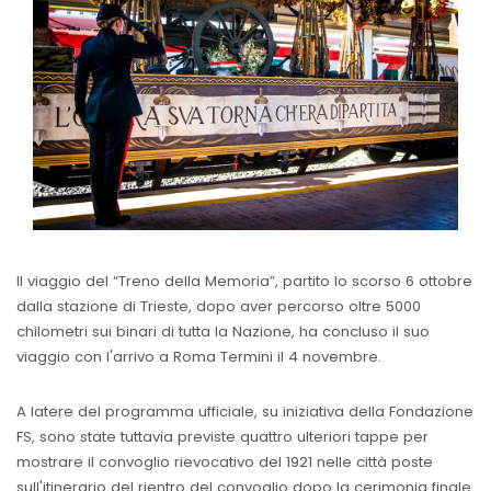
Il viaggio del “Treno della Memoria”, partito lo scorso 6 ottobre
dalla stazione di Trieste, dopo aver percorso oltre 5000
chilometri sui binari di tutta la Nazione, ha concluso il suo
viaggio con l'arrivo a Roma Termini il 4 novembre.
A latere del programma ufficiale, su iniziativa della Fondazione
FS, sono state tuttavia previste quattro ulteriori tappe per
mostrare il convoglio rievocativo del 1921 nelle città poste
sull'itinerario del rientro del convoglio dopo la cerimonia finale.