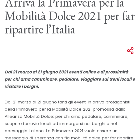
Arriva la Primavera per la
Mobilità Dolce 2021 per far
ripartire l’Italia
Dal 21 marzo al 21 giugno 2021 eventi online e di prossimità
per chi ama camminare, pedalare, viaggiare sui treni locali e
visitare i borghi.
Dal 21 marzo al 21 giugno tanti gli eventi in arrivo protagonisti
della Primavera per la Mobilità Dolce 2021 promossa dalla
Alleanza Mobilità Dolce: per chi ama pedalare, camminare,
scoprire ferrovie locali ed immergersi nei borghi e nel
paesaggio italiano. La Primavera 2021 vuole essere un
messaggio di speranza con “la mobilità dolce per far ripartire