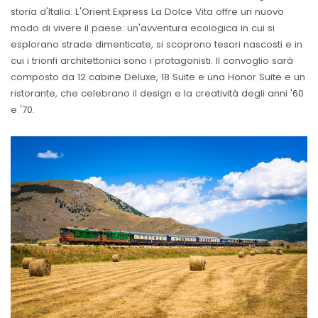
storia d'Italia. L'Orient Express La Dolce Vita offre un nuovo
modo di vivere il paese: un'avventura ecologica in cui si
esplorano strade dimenticate, si scoprono tesori nascosti e in
cui i trionfi architettonici sono i protagonisti. Il convoglio sarà
composto da 12 cabine Deluxe, 18 Suite e una Honor Suite e un
ristorante, che celebrano il design e la creatività degli anni '60
e '70.