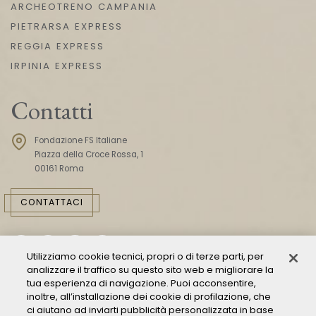
ARCHEOTRENO CAMPANIA
PIETRARSA EXPRESS
REGGIA EXPRESS
IRPINIA EXPRESS
Contatti
Fondazione FS Italiane
Piazza della Croce Rossa, 1
00161 Roma
CONTATTACI
Utilizziamo cookie tecnici, propri o di terze parti, per
analizzare il traffico su questo sito web e migliorare la
tua esperienza di navigazione. Puoi acconsentire,
inoltre, all’installazione dei cookie di profilazione, che
ci aiutano ad inviarti pubblicità personalizzata in base