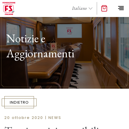
Notizie e
Aggiornamenti
INDIETRO
20 ottobre 2020 | NEWS