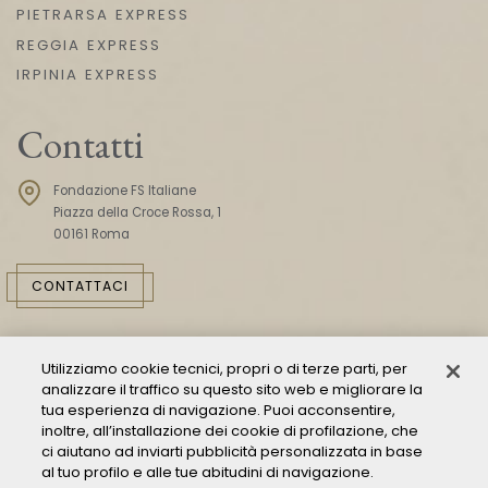
PIETRARSA EXPRESS
REGGIA EXPRESS
IRPINIA EXPRESS
Contatti
Fondazione FS Italiane
Piazza della Croce Rossa, 1
00161 Roma
CONTATTACI
Utilizziamo cookie tecnici, propri o di terze parti, per
analizzare il traffico su questo sito web e migliorare la
tua esperienza di navigazione. Puoi acconsentire,
inoltre, all’installazione dei cookie di profilazione, che
ci aiutano ad inviarti pubblicità personalizzata in base
Consulta il Modello 231
al tuo profilo e alle tue abitudini di navigazione.