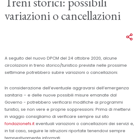
Treni storici: possibili
variazioni o cancellazioni
A seguito del nuovo DPCM del 24 ottobre 2020, alcune
circolazioni in treno storico/turistico previste nelle prossime
settimane potrebbero subire variazioni o cancellazioni.
In considerazione dell’eventuale aggravarsi dell’emergenza
sanitaria – e delle nuove possibili misure emanate dal
Governo - potrebbero verificarsi modifiche ai programmi
turistici, se non vere e proprie soppressioni. Prima di mettervi
in viaggio consigliamo di verificare sempre sul sito
fondazionefs.it
eventuali variazioni o cancellazioni dei servizi e,
in tal caso, seguire le istruzioni riportate tenendovi sempre
tempestivamente informati.