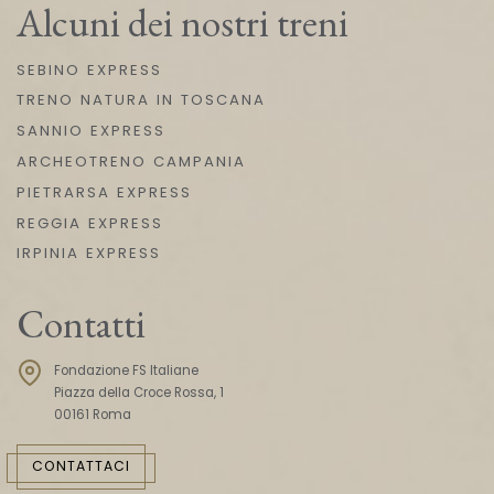
Alcuni dei nostri treni
SEBINO EXPRESS
TRENO NATURA IN TOSCANA
SANNIO EXPRESS
ARCHEOTRENO CAMPANIA
PIETRARSA EXPRESS
REGGIA EXPRESS
IRPINIA EXPRESS
Contatti
Fondazione FS Italiane
Piazza della Croce Rossa, 1
00161 Roma
CONTATTACI