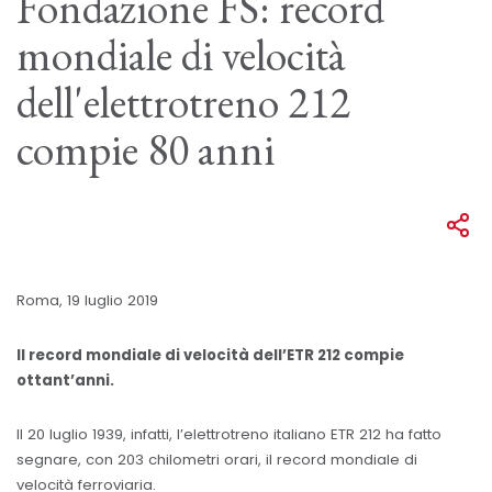
Fondazione FS: record
mondiale di velocità
dell'elettrotreno 212
compie 80 anni
Roma, 19 luglio 2019
Il record mondiale di velocità dell’ETR 212 compie
ottant’anni.
Il 20 luglio 1939, infatti, l’elettrotreno italiano ETR 212 ha fatto
segnare, con 203 chilometri orari, il record mondiale di
velocità ferroviaria.