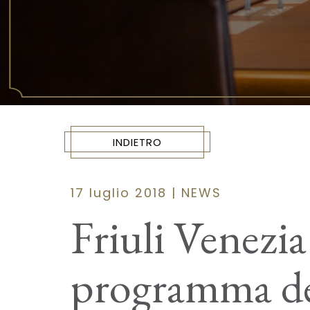
INDIETRO
17 luglio 2018 | NEWS
Friuli Venezia
programma dei