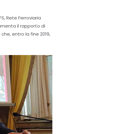
S, Rete Ferroviaria
menta il rapporto di
che, entro la fine 2019,