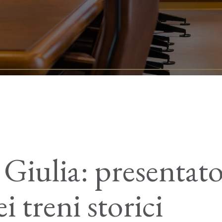
 Giulia: presentato
 treni storici