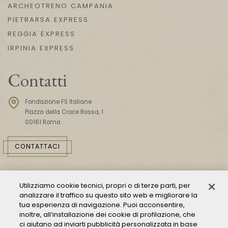
ARCHEOTRENO CAMPANIA
PIETRARSA EXPRESS
REGGIA EXPRESS
IRPINIA EXPRESS
Contatti
Fondazione FS Italiane
Piazza della Croce Rossa, 1
00161 Roma
CONTATTACI
Utilizziamo cookie tecnici, propri o di terze parti, per
analizzare il traffico su questo sito web e migliorare la
tua esperienza di navigazione. Puoi acconsentire,
inoltre, all’installazione dei cookie di profilazione, che
ci aiutano ad inviarti pubblicità personalizzata in base