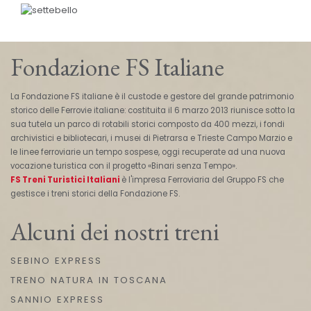
Fondazione FS Italiane
La Fondazione FS italiane è il custode e gestore del grande patrimonio
storico delle Ferrovie italiane: costituita il 6 marzo 2013 riunisce sotto la
sua tutela un parco di rotabili storici composto da 400 mezzi, i fondi
archivistici e bibliotecari, i musei di Pietrarsa e Trieste Campo Marzio e
le linee ferroviarie un tempo sospese, oggi recuperate ad una nuova
vocazione turistica con il progetto «Binari senza Tempo».
FS Treni Turistici Italiani
è l'impresa Ferroviaria del Gruppo FS che
gestisce i treni storici della Fondazione FS.
Alcuni dei nostri treni
SEBINO EXPRESS
TRENO NATURA IN TOSCANA
SANNIO EXPRESS