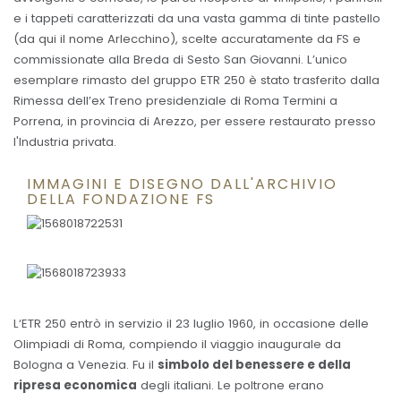
e i tappeti caratterizzati da una vasta gamma di tinte pastello
(da qui il nome Arlecchino), scelte accuratamente da FS e
commissionate alla Breda di Sesto San Giovanni. L’unico
esemplare rimasto del gruppo ETR 250 è stato trasferito dalla
Rimessa dell’ex Treno presidenziale di Roma Termini a
Porrena, in provincia di Arezzo, per essere restaurato presso
l'Industria privata.
IMMAGINI E DISEGNO DALL'ARCHIVIO
DELLA FONDAZIONE FS
L‘ETR 250 entrò in servizio il 23 luglio 1960, in occasione delle
Olimpiadi di Roma, compiendo il viaggio inaugurale da
Bologna a Venezia. Fu il
simbolo del benessere e della
ripresa economica
degli italiani. Le poltrone erano