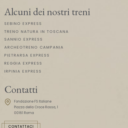
Alcuni dei nostri treni
SEBINO EXPRESS
TRENO NATURA IN TOSCANA
SANNIO EXPRESS
ARCHEOTRENO CAMPANIA
PIETRARSA EXPRESS
REGGIA EXPRESS
IRPINIA EXPRESS
Contatti
Fondazione FS Italiane
Piazza della Croce Rossa, 1
00161 Roma
CONTATTACI