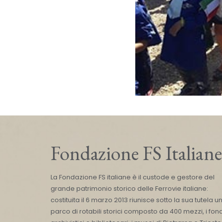
Fondazione FS Italiane
La Fondazione FS italiane è il custode e gestore del
grande patrimonio storico delle Ferrovie italiane:
costituita il 6 marzo 2013 riunisce sotto la sua tutela u
parco di rotabili storici composto da 400 mezzi, i fond