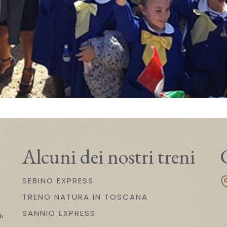
Alcuni dei nostri treni
SEBINO EXPRESS
TRENO NATURA IN TOSCANA
n
SANNIO EXPRESS
i