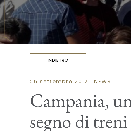
INDIETRO
25 settembre 2017 | NEWS
Campania, un 
segno di treni 