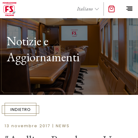
Notizie e
Aggiornamenti
INDIETRO
13 novembre 2017 | NEWS