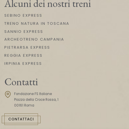
Alcuni dei nostri treni
SEBINO EXPRESS
TRENO NATURA IN TOSCANA
SANNIO EXPRESS
ARCHEOTRENO CAMPANIA
PIETRARSA EXPRESS
REGGIA EXPRESS
IRPINIA EXPRESS
Contatti
Fondazione FS Italiane
Piazza della Croce Rossa, 1
00161 Roma
CONTATTACI