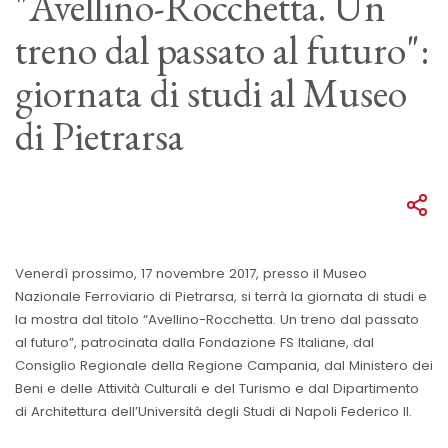
"Avellino-Rocchetta. Un
treno dal passato al futuro":
giornata di studi al Museo
di Pietrarsa
Venerdì prossimo, 17 novembre 2017, presso il Museo
Nazionale Ferroviario di Pietrarsa, si terrà la giornata di studi e
la mostra dal titolo “Avellino-Rocchetta. Un treno dal passato
al futuro”, patrocinata dalla Fondazione FS Italiane, dal
Consiglio Regionale della Regione Campania, dal Ministero dei
Beni e delle Attività Culturali e del Turismo e dal Dipartimento
di Architettura dell’Università degli Studi di Napoli Federico II.