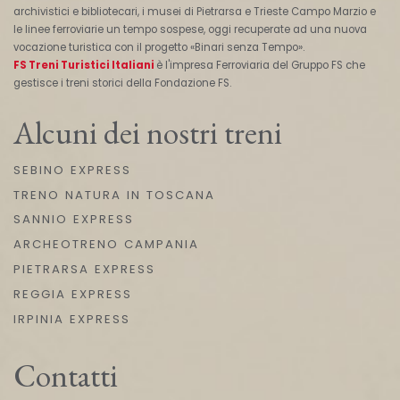
archivistici e bibliotecari, i musei di Pietrarsa e Trieste Campo Marzio e
le linee ferroviarie un tempo sospese, oggi recuperate ad una nuova
vocazione turistica con il progetto «Binari senza Tempo».
FS Treni Turistici Italiani
è l'impresa Ferroviaria del Gruppo FS che
gestisce i treni storici della Fondazione FS.
Alcuni dei nostri treni
SEBINO EXPRESS
TRENO NATURA IN TOSCANA
SANNIO EXPRESS
ARCHEOTRENO CAMPANIA
PIETRARSA EXPRESS
REGGIA EXPRESS
IRPINIA EXPRESS
Contatti