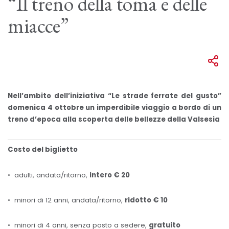
“Il treno della toma e delle
miacce”
Nell’ambito dell’iniziativa “Le strade ferrate del gusto”
domenica 4 ottobre un imperdibile viaggio a bordo di un
treno d’epoca alla scoperta delle bellezze della Valsesia
Costo del biglietto
• adulti, andata/ritorno,
intero € 20
• minori di 12 anni, andata/ritorno,
ridotto € 10
• minori di 4 anni, senza posto a sedere,
gratuito