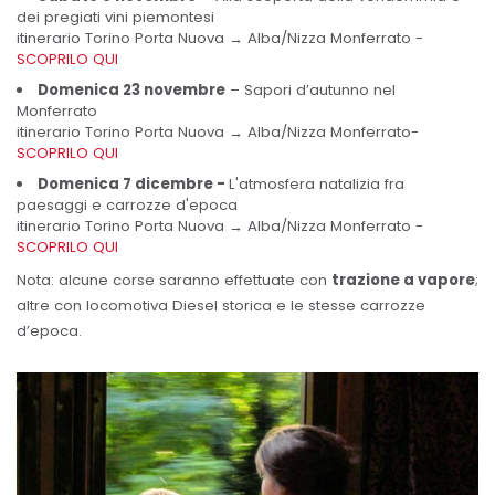
dei pregiati vini piemontesi
itinerario Torino Porta Nuova → Alba/Nizza Monferrato -
SCOPRILO QUI
Domenica 23 novembre
– Sapori d’autunno nel
Monferrato
itinerario Torino Porta Nuova → Alba/Nizza Monferrato-
SCOPRILO QUI
Domenica 7 dicembre -
L'atmosfera natalizia fra
paesaggi e carrozze d'epoca
itinerario Torino Porta Nuova → Alba/Nizza Monferrato -
SCOPRILO QUI
Nota: alcune corse saranno effettuate con
trazione a vapore
;
altre con locomotiva Diesel storica e le stesse carrozze
d’epoca.