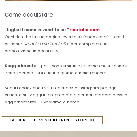
Come acquistare
I
biglietti sono in vendita su
Trenitalia.com
Ogni data ha la sua pagina-evento su fondazionefs.it con il
pulsante
“Acquista su Trenitalia”
per completare la
prenotazione in pochi click.
Suggerimento
: i posti sono limitati e le corse esauriscono in
fretta. Prenota subito la tua giornata nelle Langhe!
Segui Fondazione FS su Facebook e Instagram per ogni
curiosità sui viaggi in programma e per non perdere nessun
aggiornamento. Ci vediamo a bordo!
SCOPRI GLI EVENTI IN TRENO STORICO