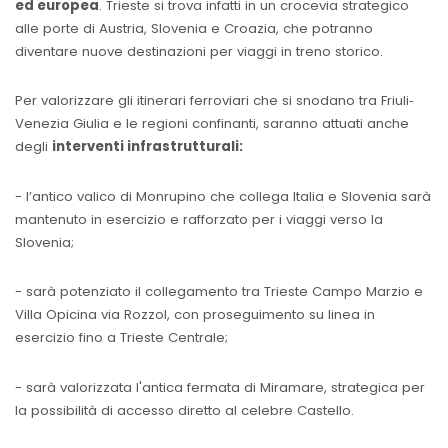
ed europea
. Trieste si trova infatti in un crocevia strategico
alle porte di Austria, Slovenia e Croazia, che potranno
diventare nuove destinazioni per viaggi in treno storico.
Per valorizzare gli itinerari ferroviari che si snodano tra Friuli‐
Venezia Giulia e le regioni confinanti, saranno attuati anche
degli
interventi infrastrutturali:
- l’antico valico di Monrupino che collega Italia e Slovenia sarà
mantenuto in esercizio e rafforzato per i viaggi verso la
Slovenia;
- sarà potenziato il collegamento tra Trieste Campo Marzio e
Villa Opicina via Rozzol, con proseguimento su linea in
esercizio fino a Trieste Centrale;
- sarà valorizzata l'antica fermata di Miramare, strategica per
la possibilità di accesso diretto al celebre Castello.