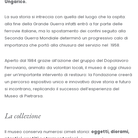
Ungarico.
La sua storia si intreccia con quella del luogo che la ospita:
alla fine della Grande Guerra infatti entrò a far parte delle
ferrovie italiane, ma lo spostamento dei confini seguito alla
Seconda Guerra Mondiale determinò un progressivo calo di
importanza che portò alla chiusura del servizio nel 1958.
Aperto dal 1984 grazie all’azione del gruppo del Dopolavoro
Ferroviario, animato da volontari locali, il museo è oggi chiuso
per un’importante intervento di restauro: la Fondazione creerà
un percorso espositivo unico e innovativo dove storia e futuro
si incontrano, replicando il successo dell’esperienza del
Museo di Pietrarsa.
La collezione
Il museo conserva numerosi cimeli storici:
oggetti, diorami,