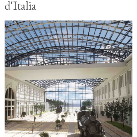
d'Italia