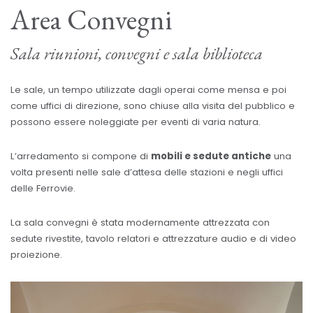
Area Convegni
Sala riunioni, convegni e sala biblioteca
Le sale, un tempo utilizzate dagli operai come mensa e poi
come uffici di direzione, sono chiuse alla visita del pubblico e
possono essere noleggiate per eventi di varia natura.
L’arredamento si compone di
mobili e sedute antiche
una
volta presenti nelle sale d’attesa delle stazioni e negli uffici
delle Ferrovie.
La sala convegni è stata modernamente attrezzata con
sedute rivestite, tavolo relatori e attrezzature audio e di video
proiezione.