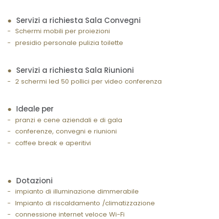
Servizi a richiesta Sala Convegni
Schermi mobili per proiezioni
presidio personale pulizia toilette
Servizi a richiesta Sala Riunioni
2 schermi led 50 pollici per video conferenza
Ideale per
pranzi e cene aziendali e di gala
conferenze, convegni e riunioni
coffee break e aperitivi
Dotazioni
impianto di illuminazione dimmerabile
Impianto di riscaldamento /climatizzazione
connessione internet veloce Wi-Fi