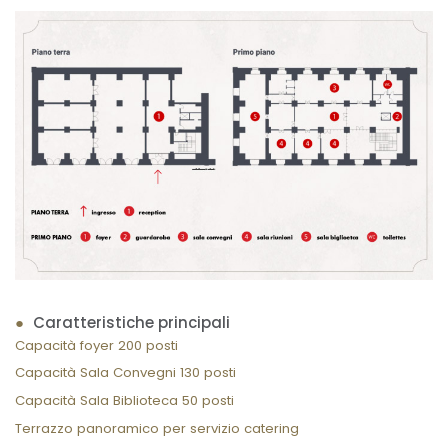
Caratteristiche principali
Capacità foyer 200 posti
Capacità Sala Convegni 130 posti
Capacità Sala Biblioteca 50 posti
Terrazzo panoramico per servizio catering