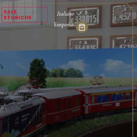
SALE
STORICHE
Emporio