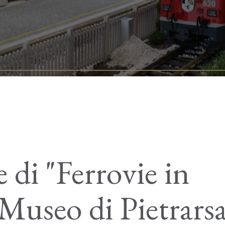
 di "Ferrovie in
 Museo di Pietrars