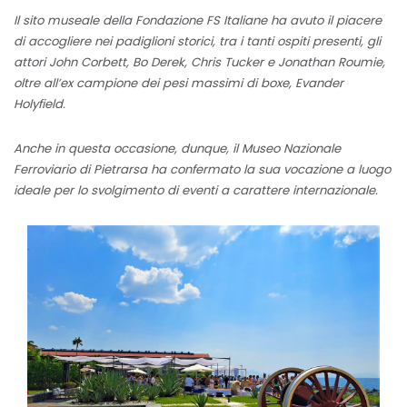
Il sito museale della Fondazione FS Italiane ha avuto il piacere
di accogliere nei padiglioni storici, tra i tanti ospiti presenti, gli
attori John Corbett, Bo Derek, Chris Tucker e Jonathan Roumie,
oltre all’ex campione dei pesi massimi di boxe, Evander
Holyfield.
Anche in questa occasione, dunque, il Museo Nazionale
Ferroviario di Pietrarsa ha confermato la sua vocazione a luogo
ideale per lo svolgimento di eventi a carattere internazionale.