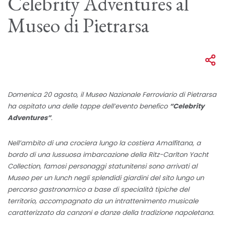
Celebrity Adventures al
Museo di Pietrarsa
Domenica 20 agosto, il Museo Nazionale Ferroviario di Pietrarsa
ha ospitato una delle tappe dell’evento benefico
“Celebrity
Adventures”
.
Nell’ambito di una crociera lungo la costiera Amalfitana, a
bordo di una lussuosa imbarcazione della Ritz-Carlton Yacht
Collection, famosi personaggi statunitensi sono arrivati al
Museo per un lunch negli splendidi giardini del sito lungo un
percorso gastronomico a base di specialità tipiche del
territorio, accompagnato da un intrattenimento musicale
caratterizzato da canzoni e danze della tradizione napoletana.