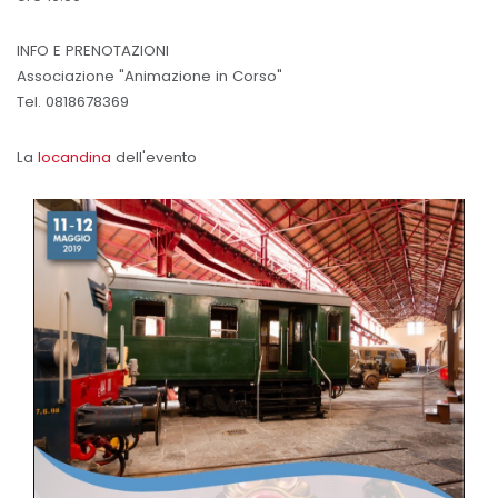
INFO E PRENOTAZIONI
Associazione "Animazione in Corso"
Tel. 0818678369
La
locandina
dell'evento