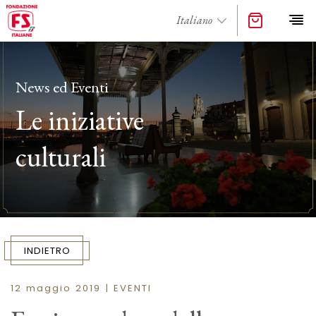
News ed Eventi
Le iniziative
culturali
INDIETRO
12 maggio 2019 | EVENTI