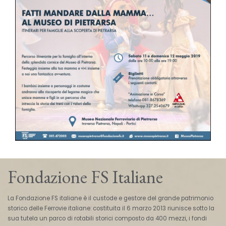
Fondazione FS Italiane
La Fondazione FS italiane è il custode e gestore del grande patrimonio
storico delle Ferrovie italiane: costituita il 6 marzo 2013 riunisce sotto la
sua tutela un parco di rotabili storici composto da 400 mezzi, i fondi