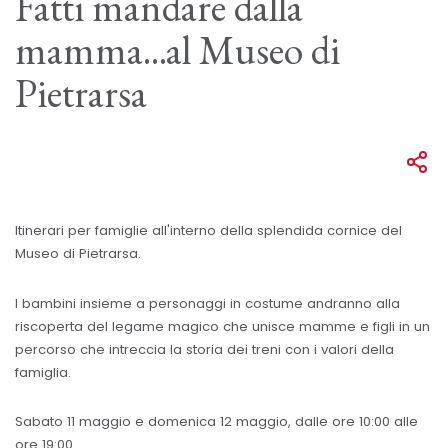
Fatti mandare dalla
mamma...al Museo di
Pietrarsa
Itinerari per famiglie all'interno della splendida cornice del
Museo di Pietrarsa.
I bambini insieme a personaggi in costume andranno alla
riscoperta del legame magico che unisce mamme e figli in un
percorso che intreccia la storia dei treni con i valori della
famiglia.
Sabato 11 maggio e domenica 12 maggio, dalle ore 10:00 alle
ore 19:00