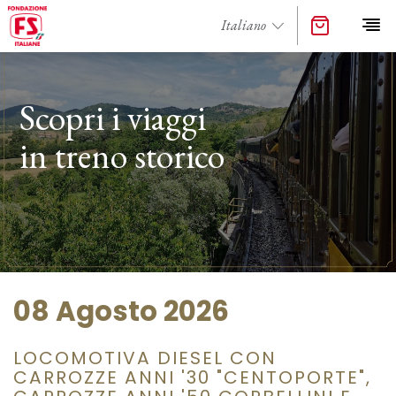
Scopri i viaggi
in treno storico
08 Agosto 2026
LOCOMOTIVA DIESEL CON
CARROZZE ANNI '30 "CENTOPORTE",