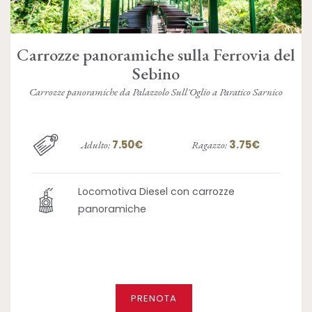
Carrozze panoramiche sulla Ferrovia del
Sebino
Carrozze panoramiche da Palazzolo Sull'Oglio a Paratico Sarnico
7.50€
3.75€
Adulto:
Ragazzo:
Locomotiva Diesel con carrozze
panoramiche
PRENOTA