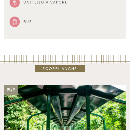
BATTELLO A VAPORE
BUS
SCOPRI ANCHE
15/8