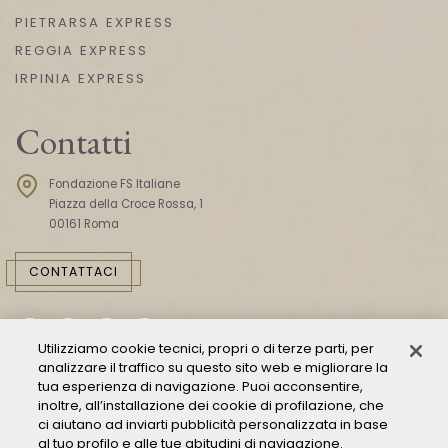
PIETRARSA EXPRESS
REGGIA EXPRESS
IRPINIA EXPRESS
Contatti
Fondazione FS Italiane
Piazza della Croce Rossa, 1
00161 Roma
CONTATTACI
Utilizziamo cookie tecnici, propri o di terze parti, per
analizzare il traffico su questo sito web e migliorare la
tua esperienza di navigazione. Puoi acconsentire,
inoltre, all’installazione dei cookie di profilazione, che
ci aiutano ad inviarti pubblicità personalizzata in base
Consulta il Modello 231
al tuo profilo e alle tue abitudini di navigazione.