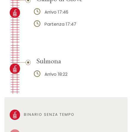
Arrivo 17:46
Partenza 17:47
Sulmona
Arrivo 18:22
BINARIO SENZA TEMPO