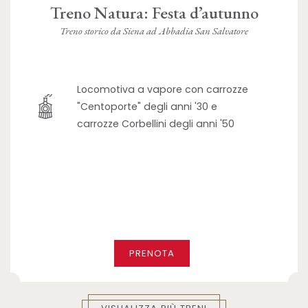
Treno Natura: Festa d’autunno
Treno storico da Siena ad Abbadia San Salvatore
Locomotiva a vapore con carrozze
"Centoporte" degli anni '30 e
carrozze Corbellini degli anni '50
PRENOTA