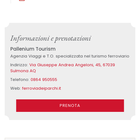
Informazioni e prenotazioni
Pallenium Tourism
Agenzia Viaggi e T.O. specializzata nel turismo ferroviario
Indirizzo:
Via Giuseppe Andrea Angeloni, 45, 67039
Sulmona AQ
Telefono:
0864 950555
Web:
ferroviadeiparchi.it
PRENOTA