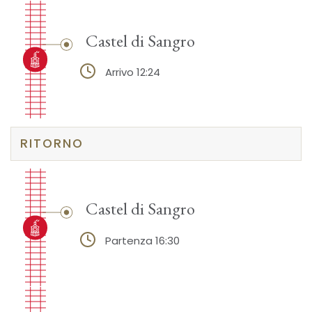
Castel di Sangro
Arrivo 12:24
RITORNO
Castel di Sangro
Partenza 16:30