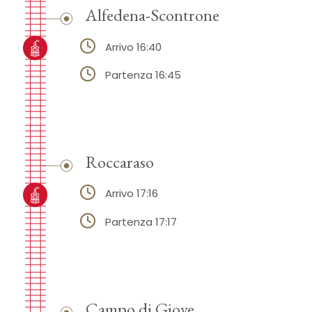
Alfedena-Scontrone
Arrivo 16:40
Partenza 16:45
Roccaraso
Arrivo 17:16
Partenza 17:17
Campo di Giove