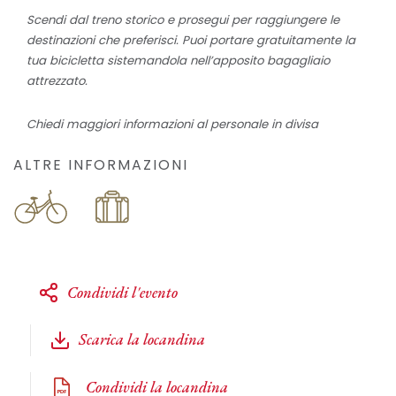
Scendi dal treno storico e prosegui per raggiungere le
destinazioni che preferisci. Puoi portare gratuitamente la
tua bicicletta sistemandola nell’apposito bagagliaio
attrezzato.
Chiedi maggiori informazioni al personale in divisa
ALTRE INFORMAZIONI
Condividi l'evento
Scarica la locandina
Condividi la locandina