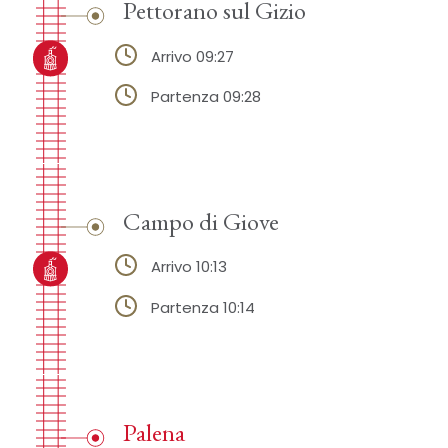
Pettorano sul Gizio
Arrivo 09:27
Partenza 09:28
Campo di Giove
Arrivo 10:13
Partenza 10:14
Palena