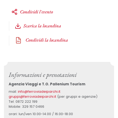
Condividi l'evento
Scarica la locandina
Condividi la locandina
Informazioni e prenotazioni
Agenzia Viaggi e T.O. Pallenium Tourism
mail:
info@ferroviadeiparchi.it
gruppi@ferroviadeiparchi.it
(per gruppi e agenzie)
Tel: 0872 222 199
Mobile: 329 157 0466
orari: lun/ven 10.00-14.00 / 16.00-18.00