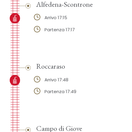
Alfedena-Scontrone
Arrivo 17:15
Partenza 17:17
Roccaraso
Arrivo 17:48
Partenza 17:49
Campo di Giove