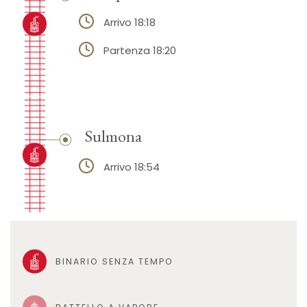
Arrivo 18:18
Partenza 18:20
Sulmona
Arrivo 18:54
BINARIO SENZA TEMPO