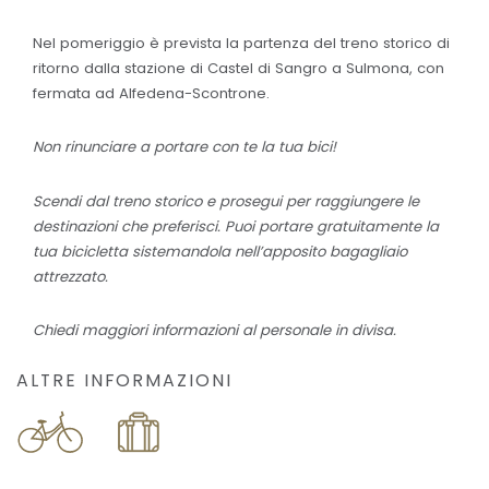
Nel pomeriggio è prevista la partenza del treno storico di
ritorno dalla stazione di Castel di Sangro a Sulmona, con
fermata ad Alfedena-Scontrone.
Non rinunciare a portare con te la tua bici!
Scendi dal treno storico e prosegui per raggiungere le
destinazioni che preferisci. Puoi portare gratuitamente la
tua bicicletta sistemandola nell’apposito bagagliaio
attrezzato.
Chiedi maggiori informazioni al personale in divisa.
ALTRE INFORMAZIONI