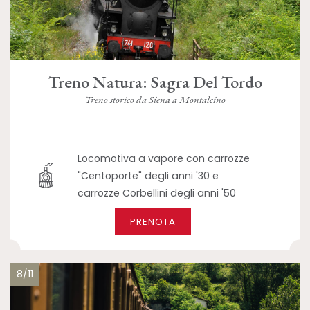
Treno Natura: Sagra Del Tordo
Treno storico da Siena a Montalcino
Locomotiva a vapore con carrozze
"Centoporte" degli anni '30 e
carrozze Corbellini degli anni '50
PRENOTA
8/11