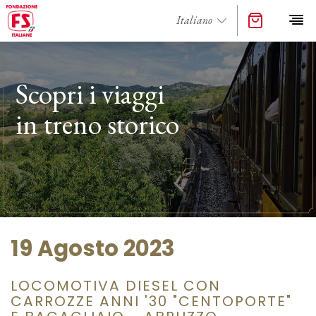
Scopri i viaggi
in treno storico
19 Agosto 2023
LOCOMOTIVA DIESEL CON
CARROZZE ANNI '30 "CENTOPORTE"