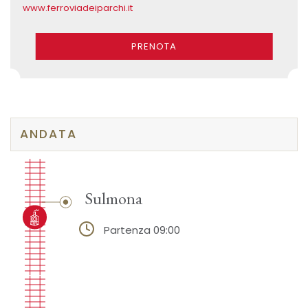
www.ferroviadeiparchi.it
PRENOTA
ANDATA
Sulmona
Partenza 09:00