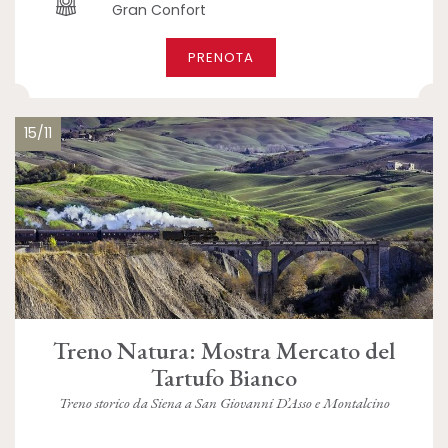
Gran Confort
PRENOTA
15/11
Treno Natura: Mostra Mercato del
Tartufo Bianco
Treno storico da Siena a San Giovanni D’Asso e Montalcino