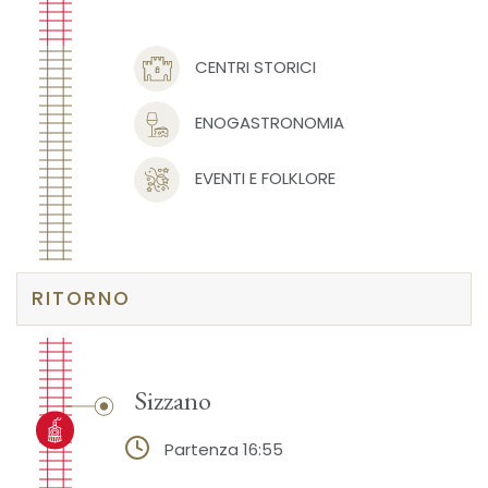
CENTRI STORICI
ENOGASTRONOMIA
EVENTI E FOLKLORE
RITORNO
Sizzano
Partenza 16:55