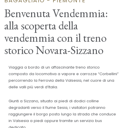
BAGAGLIAIO - PIEMONTE
Benvenuta Vendemmia:
alla scoperta della
vendemmia con il treno
storico Novara-Sizzano
Viaggia a bordo di un affascinante treno storico
composto da locomotiva a vapore e carrozze “Corbellini”
percorrendo la Ferrovia della Valsesia, nel cuore di una
delle valli più verdi d’Italia.
Giunti a Sizzano, situato ai piedi di dodici colline
degradanti verso il fiume Sesia, i visitatori potranno
raggiungere il borgo posto lungo la strada che conduce
in Valsesia a piedi oppure tramite un servizio bus
dedicato.