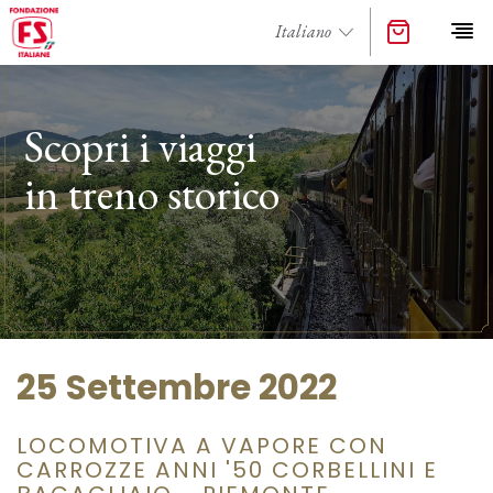
Scopri i viaggi
in treno storico
25 Settembre 2022
LOCOMOTIVA A VAPORE CON
CARROZZE ANNI '50 CORBELLINI E