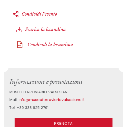
Condividi l'evento
Scarica la locandina
Condividi la locandina
Informazioni e prenotazioni
MUSEO FERROVIARIO VALSESIANO
Mail:
info@museoferroviariovalsesiano.it
Tel: +39 338 925 2791
PRENOTA