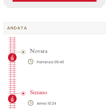
ANDATA
Novara
Partenza 09:40
Sizzano
Arrivo 10:24