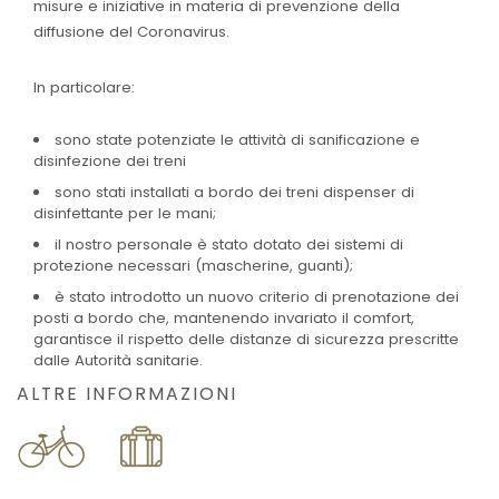
misure e iniziative in materia di prevenzione della
diffusione del Coronavirus.
In particolare:
sono state potenziate le attività di sanificazione e
disinfezione dei treni
sono stati installati a bordo dei treni dispenser di
disinfettante per le mani;
il nostro personale è stato dotato dei sistemi di
protezione necessari (mascherine, guanti);
è stato introdotto un nuovo criterio di prenotazione dei
posti a bordo che, mantenendo invariato il comfort,
garantisce il rispetto delle distanze di sicurezza prescritte
dalle Autorità sanitarie.
ALTRE INFORMAZIONI