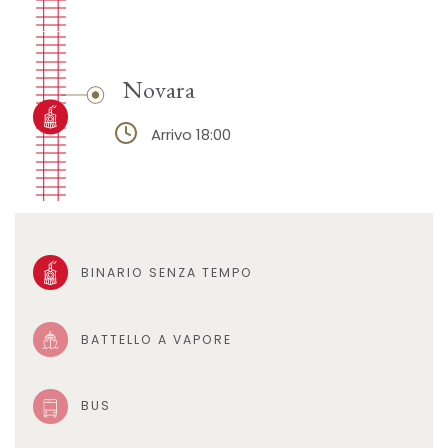
Novara
Arrivo 18:00
BINARIO SENZA TEMPO
BATTELLO A VAPORE
BUS