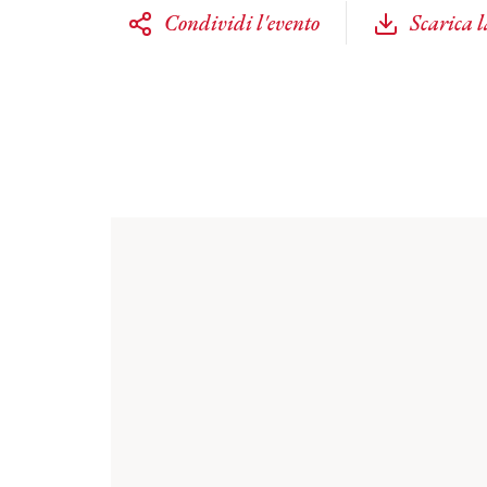
Condividi l'evento
Scarica 