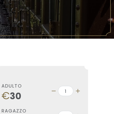
ADULTO
€
30
RAGAZZO