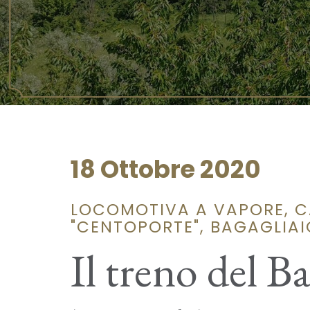
18 Ottobre 2020
LOCOMOTIVA A VAPORE, CA
"CENTOPORTE", BAGAGLIAIO
Il treno del B