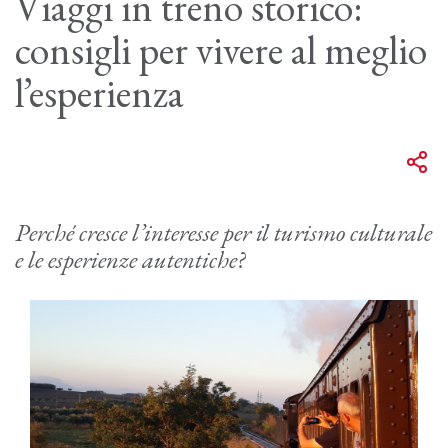
Viaggi in treno storico:
consigli per vivere al meglio
l’esperienza
Perché cresce l’interesse per il turismo culturale
e le esperienze autentiche?