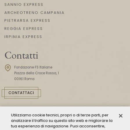
SANNIO EXPRESS
ARCHEOTRENO CAMPANIA
PIETRARSA EXPRESS
REGGIA EXPRESS
IRPINIA EXPRESS
Contatti
Fondazione FS Italiane
Piazza della Croce Rossa, 1
00161 Roma
CONTATTACI
Utilizziamo cookie tecnici, propri o di terze parti, per
analizzare il traffico su questo sito web e migliorare la
tua esperienza di navigazione. Puoi acconsentire,