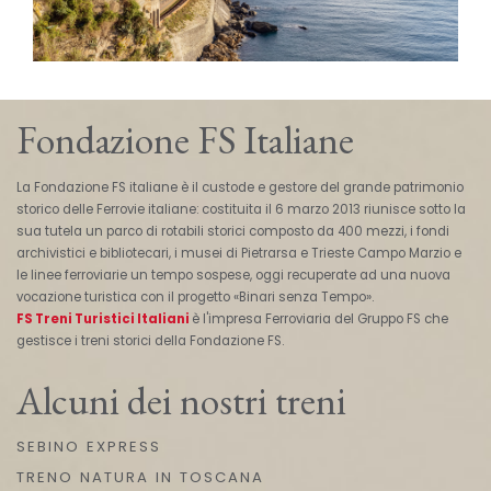
Fondazione FS Italiane
La Fondazione FS italiane è il custode e gestore del grande patrimonio
storico delle Ferrovie italiane: costituita il 6 marzo 2013 riunisce sotto la
sua tutela un parco di rotabili storici composto da 400 mezzi, i fondi
archivistici e bibliotecari, i musei di Pietrarsa e Trieste Campo Marzio e
le linee ferroviarie un tempo sospese, oggi recuperate ad una nuova
vocazione turistica con il progetto «Binari senza Tempo».
FS Treni Turistici Italiani
è l'impresa Ferroviaria del Gruppo FS che
gestisce i treni storici della Fondazione FS.
Alcuni dei nostri treni
SEBINO EXPRESS
TRENO NATURA IN TOSCANA