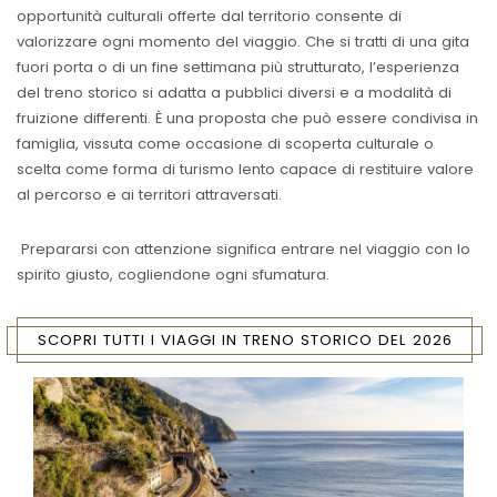
opportunità culturali offerte dal territorio consente di
valorizzare ogni momento del viaggio. Che si tratti di una gita
fuori porta o di un fine settimana più strutturato, l’esperienza
del treno storico si adatta a pubblici diversi e a modalità di
fruizione differenti. È una proposta che può essere condivisa in
famiglia, vissuta come occasione di scoperta culturale o
scelta come forma di turismo lento capace di restituire valore
al percorso e ai territori attraversati.
Prepararsi con attenzione significa entrare nel viaggio con lo
spirito giusto, cogliendone ogni sfumatura.
SCOPRI TUTTI I VIAGGI IN TRENO STORICO DEL 2026