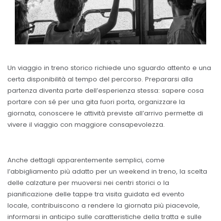
Un viaggio in treno storico richiede uno sguardo attento e una
certa disponibilità al tempo del percorso. Prepararsi alla
partenza diventa parte dell’esperienza stessa: sapere cosa
portare con sé per una gita fuori porta, organizzare la
giornata, conoscere le attività previste all’arrivo permette di
vivere il viaggio con maggiore consapevolezza.
Anche dettagli apparentemente semplici, come
l’abbigliamento più adatto per un weekend in treno, la scelta
delle calzature per muoversi nei centri storici o la
pianificazione delle tappe tra visita guidata ed evento
locale, contribuiscono a rendere la giornata più piacevole,
informarsi in anticipo sulle caratteristiche della tratta e sulle