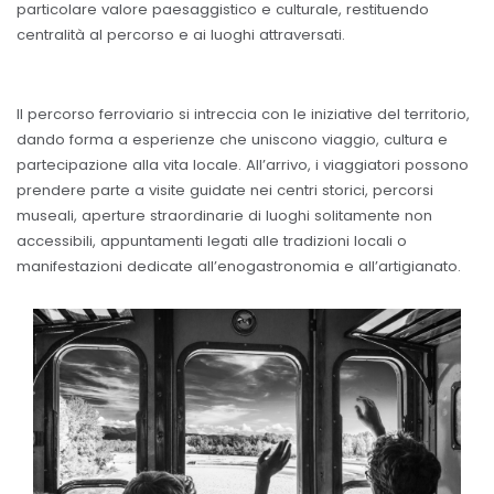
particolare valore paesaggistico e culturale, restituendo
centralità al percorso e ai luoghi attraversati.
Il percorso ferroviario si intreccia con le iniziative del territorio,
dando forma a esperienze che uniscono viaggio, cultura e
partecipazione alla vita locale. All’arrivo, i viaggiatori possono
prendere parte a visite guidate nei centri storici, percorsi
museali, aperture straordinarie di luoghi solitamente non
accessibili, appuntamenti legati alle tradizioni locali o
manifestazioni dedicate all’enogastronomia e all’artigianato.