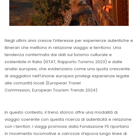
Negli ultimi anni cresce l’interesse per esperienze autentiche e
itinerari che mettono in relazione viaggio e territorio. Una
tendenza confermata dai dati sul turismo culturale e
sostenibile in Italia (ISTAT, Rapporto Turismo 2023) e dalle
analisi europee, che evidenziano come una quota crescente
di viaggiatori nell’Unione europea privilegi esperienze legate
alle comunità locali (European Travel
Commission, European Tourism Trends 2024).
In questo contesto, il treno storico offre una modalità di
viaggio coerente con questa ricerca di autenticità e relazione
con i territori. I viaggi promossi dalla Fondazione FS riportano
in movimento locomotive e carrozze d’epoca lungo linee di