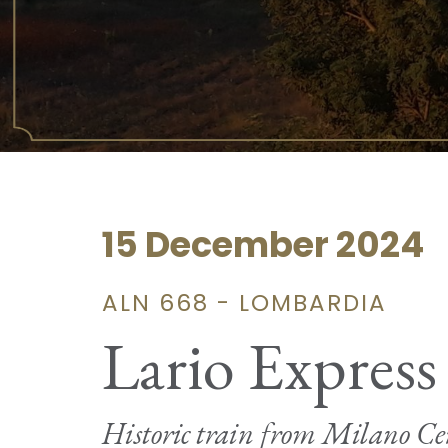
15 December 2024
ALN 668 - LOMBARDIA
Lario Express
Historic train from Milano Cen