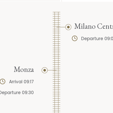
Milano Cent
Departure 09:
Monza
Arrival 09:17
Departure 09:30