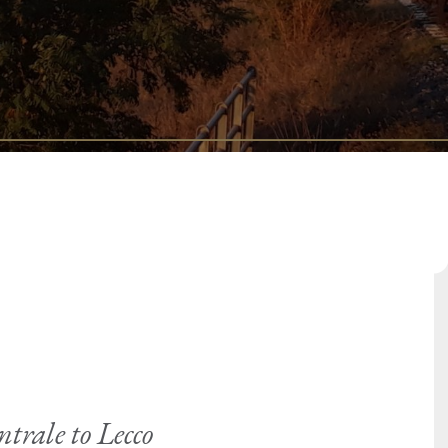
trale to Lecco