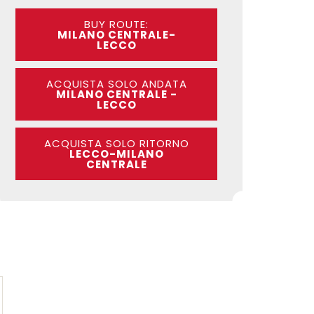
BUY ROUTE:
MILANO CENTRALE-
LECCO
ACQUISTA SOLO ANDATA
MILANO CENTRALE -
LECCO
ACQUISTA SOLO RITORNO
LECCO-MILANO
CENTRALE