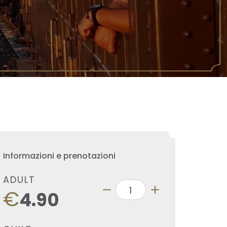
Informazioni e prenotazioni
ADULT
€
4.90