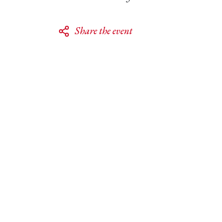
Share the event