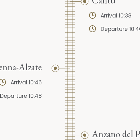
Cantù
Arrival 10:38
Departure 10:4
enna-Alzate
Arrival 10:46
Departure 10:48
Anzano del P