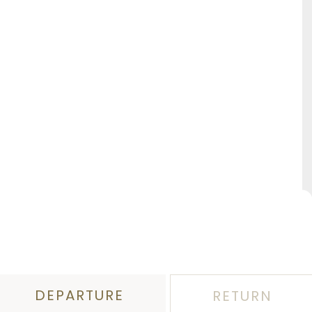
DEPARTURE
RETURN