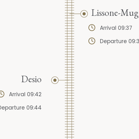
Lissone-Mug
Arrival 09:37
Departure 09:
Desio
Arrival 09:42
Departure 09:44