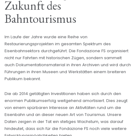
Zukunft des
Bahntourismus
Im Laufe der Jahre wurde eine Reihe von
Restaurierungsprojekten im gesamten Spektrum des
Eisenbahnsektors durchgeführt. Die Fondazione FS organisiert
nicht nur Fahrten mit historischen Zügen, sondern sammelt
auch Dokumentationsmaterial in ihren Archiven und wird durch
Führungen in ihren Museen und Werkstätten einem breiteren
Publikum bekannt.
Die ab 2014 getätigten Investitionen haben sich durch den
enormen Publikumserfolg weitgehend amortisiert. Dies zeugt
von einem spürbaren Interesse an Aktivitäten rund um die
Eisenbahn und an dieser neuen Art von Tourismus. Unsere
Daten zeigen in der Tat ein stetiges Wachstum, was darauf
hindeutet, dass sich für die Fondazione FS noch viele weitere
Entwicklungsmöglichkeiten bieten.