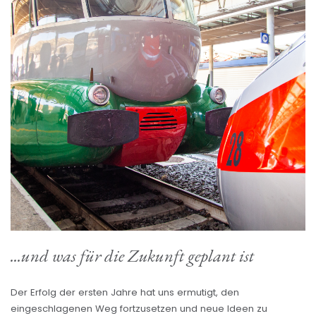
...und was für die Zukunft geplant ist
Der Erfolg der ersten Jahre hat uns ermutigt, den
eingeschlagenen Weg fortzusetzen und neue Ideen zu