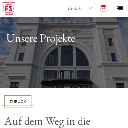
Unsere Projekte
ZURÜCK
Auf dem Weg in die