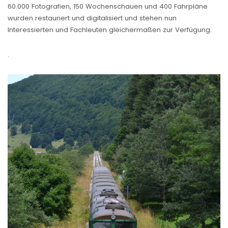
60.000 Fotografien, 150 Wochenschauen und 400 Fahrpläne
wurden restauriert und digitalisiert und stehen nun
Interessierten und Fachleuten gleichermaßen zur Verfügung.
.