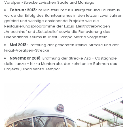
Voralpen-Strecke zwischen Sacile und Maniago
Februar 2018
:
Im Ministerium für Kulturgüter und Tourismus
wurde der Erfolg des Bahntourismus in den letzten zwei Jahren
gefeiert und wichtige anstehende Projekte wie die
Restaurierungsprogramme der Luxus-Elektrotriebwagen
„Arlecchino“ und „Settebello“ sowie die Renovierung des
Eisenbahnmuseums in Triest Campo Marzio vorgestellt
Mai 2018
:
Eröffnung der gesamten Irpinia-Strecke und der
Friaul-Voralpen-Strecke
November 2018
: Eröffnung der Strecke Asti - Castagnole
delle Lanze - Nizza Monferrato, der zehnten im Rahmen des
Projekts „Binari senza Tempo“