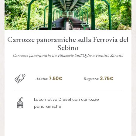
Carrozze panoramiche sulla Ferrovia del
Sebino
Carrozze panoramiche da Palazzolo Sull'Oglio a Paratico Sarnico
7.50€
3.75€
Adulto:
Ragazzo:
Locomotiva Diesel con carrozze
panoramiche