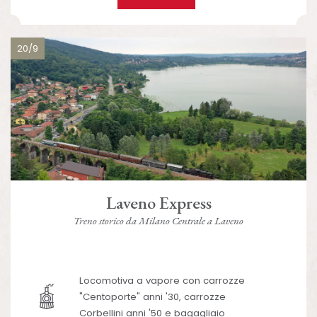
20/9
Laveno Express
Treno storico da Milano Centrale a Laveno
Locomotiva a vapore con carrozze
"Centoporte" anni '30, carrozze
Corbellini anni '50 e bagagliaio