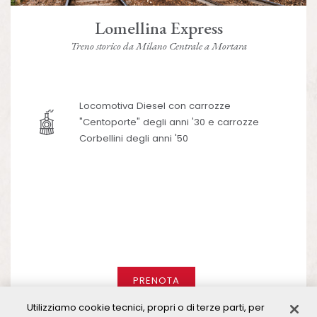
Lomellina Express
Treno storico da Milano Centrale a Mortara
Locomotiva Diesel con carrozze
"Centoporte" degli anni '30 e carrozze
Corbellini degli anni '50
PRENOTA
Utilizziamo cookie tecnici, propri o di terze parti, per