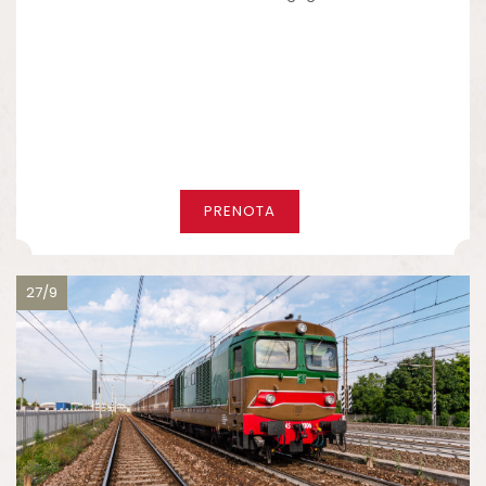
PRENOTA
27/9