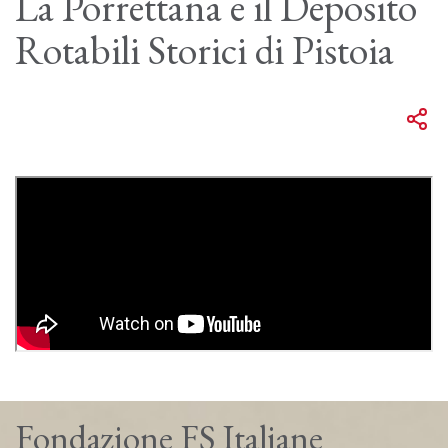
La Porrettana e il Deposito
Rotabili Storici di Pistoia
Fondazione FS Italiane